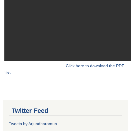
Click here to download the PDF
file.
Twitter Feed
Tweets by Arjundharamun