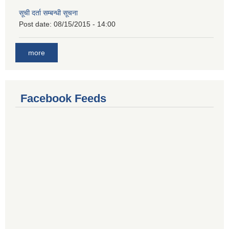
सूची दर्ता सम्बन्धी सूचना
Post date:
08/15/2015 - 14:00
more
Facebook Feeds