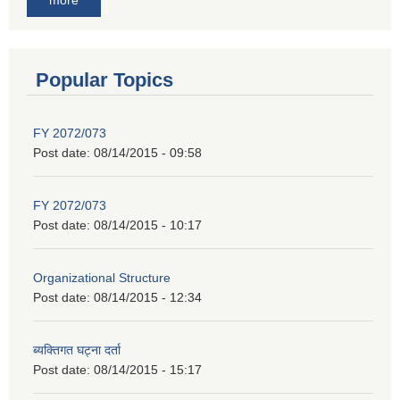
Popular Topics
FY 2072/073
Post date:
08/14/2015 - 09:58
FY 2072/073
Post date:
08/14/2015 - 10:17
Organizational Structure
Post date:
08/14/2015 - 12:34
ब्यक्तिगत घट्ना दर्ता
Post date:
08/14/2015 - 15:17