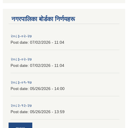
नगरपालिका बाेर्डका निर्णयहरू
२०८३-०२-२७
Post date:
07/02/2026 - 11:04
२०८३-०२-२७
Post date:
07/02/2026 - 11:04
२०८३-०१-१७
Post date:
05/26/2026 - 14:00
२०८२-१२-२७
Post date:
05/26/2026 - 13:59
more