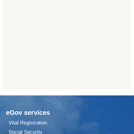
eGov services
Vital Registration
Social Security