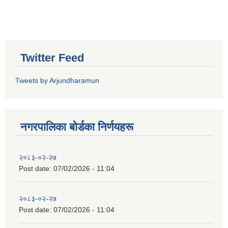
Twitter Feed
Tweets by Arjundharamun
नगरपालिका बाेर्डका निर्णयहरू
२०८३-०२-२७
Post date:
07/02/2026 - 11:04
२०८३-०२-२७
Post date:
07/02/2026 - 11:04