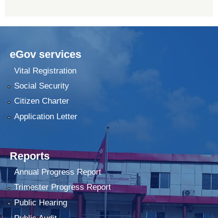
eGov services
Vital Registration
Social Security
Citizen Charter
Application Letter
Reports
Annual Progress Report
Trimester Progress Report
Public Hearing