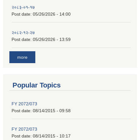
२०८३-०१-१७
Post date:
05/26/2026 - 14:00
२०८२-१२-२७
Post date:
05/26/2026 - 13:59
more
Popular Topics
FY 2072/073
Post date:
08/14/2015 - 09:58
FY 2072/073
Post date:
08/14/2015 - 10:17