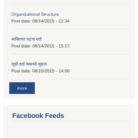
Organizational Structure
Post date:
08/14/2015 - 12:34
ब्यक्तिगत घट्ना दर्ता
Post date:
08/14/2015 - 15:17
सूची दर्ता सम्बन्धी सूचना
Post date:
08/15/2015 - 14:00
more
Facebook Feeds