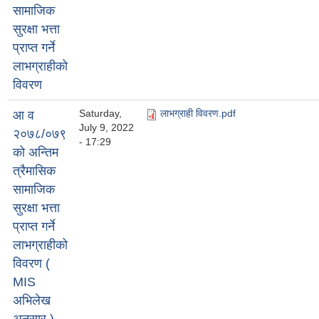
सामाजिक
सुरक्षा भत्ता
प्राप्त गर्ने
लाभग्राहीको
विवरण
Saturday,
लाभग्राही विवरण.pdf
आ व
July 9, 2022
२०७८/०७९
- 17:29
को अन्तिम
त्रैमासिक
सामाजिक
सुरक्षा भत्ता
प्राप्त गर्ने
लाभग्राहीको
विवरण (
MIS
अभिलेख