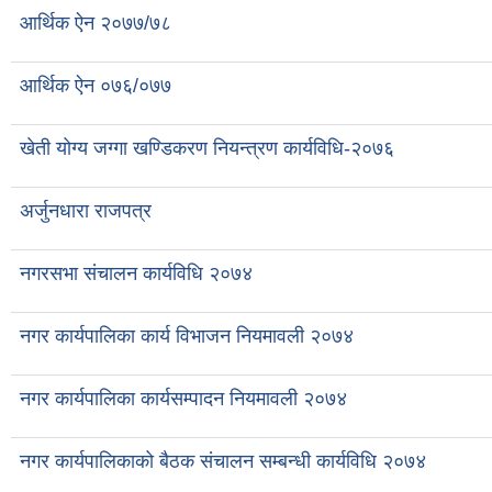
आर्थिक ऐन २०७७/७८
आर्थिक ऐन ०७६/०७७
खेती योग्य जग्गा खण्डिकरण नियन्त्रण कार्यविधि-२०७६
अर्जुनधारा राजपत्र
नगरसभा संचालन कार्यविधि २०७४
नगर कार्यपालिका कार्य विभाजन नियमावली २०७४
नगर कार्यपालिका कार्यसम्पादन नियमावली २०७४
नगर कार्यपालिकाको बैठक संचालन सम्बन्धी कार्यविधि २०७४