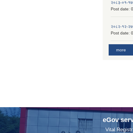
२०८३-०१-१७
Post date:
0
२०८२-१२-२७
Post date:
0
more
eGov serv
Vital Registr