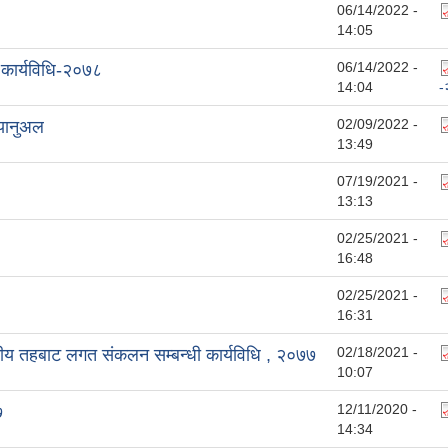
06/14/2022 -
14:05
06/14/2022 -
 कार्यविधि-२०७८
14:04
-
02/09/2022 -
्यानुअल
13:49
07/19/2021 -
13:13
02/25/2021 -
16:48
02/25/2021 -
16:31
02/18/2021 -
ानीय तहबाट लगत संकलन सम्बन्धी कार्यविधि , २०७७
10:07
12/11/2020 -
७
14:34