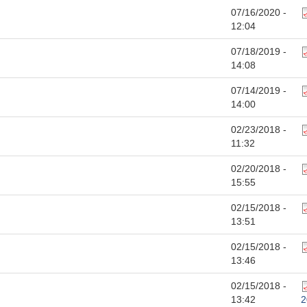
07/16/2020 -
12:04
07/18/2019 -
14:08
07/14/2019 -
14:00
02/23/2018 -
11:32
02/20/2018 -
15:55
02/15/2018 -
13:51
02/15/2018 -
13:46
02/15/2018 -
13:42
2