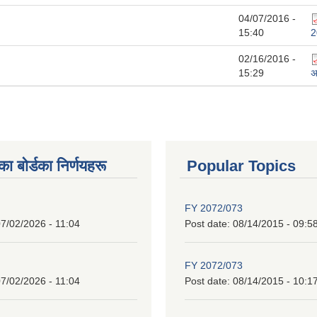
04/07/2016 -
15:40
2
02/16/2016 -
15:29
अ
 बाेर्डका निर्णयहरू
Popular Topics
FY 2072/073
7/02/2026 - 11:04
Post date:
08/14/2015 - 09:5
FY 2072/073
7/02/2026 - 11:04
Post date:
08/14/2015 - 10:1