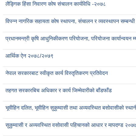
लैङ्गिक हिंसा निवारण कोष संचालन कार्यविधि -२०७८
विपन्न नागरिक सहायता कोष स्थापना, संचालन र व्यवस्थापन सम्बन्धी
प्रधानमन्त्री कृषि आधुनिकीकरण परियोजना, परियोजना कार्यान्वयन म
आर्थिक ऐन २०७८/२०७९
नेपाल सरकारबाट स्वीकृत कार्य विस्तृतिकरण प्रतिवेदन
तहगत सरकारबिच अधिकार र कार्य जिम्मेवारीको बाँडफाँड
भूमीहिन दलित, भूमीहिन सुकुम्वासी तथा अव्यवस्थित बसोवासीको स्थ
सुकुम्वासी र अव्यवस्थित वसोवासी पहिचानको आधार र मापदण्ड २०७