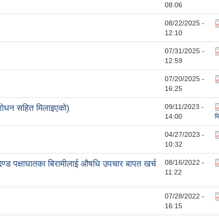
08:06
08/22/2025 -
12:10
07/31/2025 -
12:59
07/20/2025 -
16:25
09/11/2023 -
संशोधन सहित मिलाइएको)
14:00
म
04/27/2023 -
10:32
08/16/2022 -
रुदण्ड पक्षाघातका बिरामीलाई औषधि उपचार बापत खर्च
11:22
07/28/2022 -
16:15