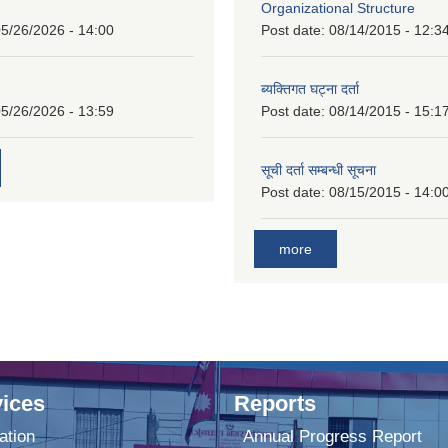
Organizational Structure
5/26/2026 - 14:00
Post date:
08/14/2015 - 12:3
ब्यक्तिगत घट्ना दर्ता
5/26/2026 - 13:59
Post date:
08/14/2015 - 15:1
सूची दर्ता सम्बन्धी सूचना
Post date:
08/15/2015 - 14:0
more
ices
Reports
ation
Annual Progress Report