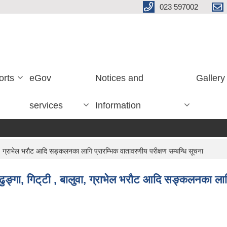
023 597002
orts
eGov
Notices and
Gallery
services
Information
, ग्राभेल भरौट आदि सङ्कलनका लागि प्रारम्भिक वातावरणीय परीक्षण सम्बन्धि सूचना
्गा, गिट‍्टी , बालुवा, ग्राभेल भरौट आदि सङ्कलनका लागि 