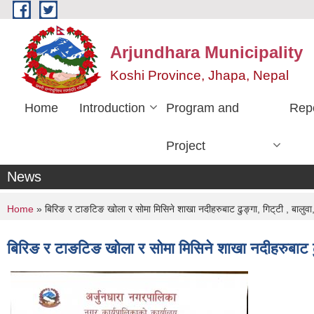
Skip to main content
Arjundhara Municipality
Koshi Province, Jhapa, Nepal
Home
Introduction
Program and
Rep
Project
News
You are here
Home
» बिरिङ र टाङटिङ खोला र सोमा मिसिने शाखा नदीहरुबाट ढुङ्गा, गिट‍्टी , बालुवा
बिरिङ र टाङटिङ खोला र सोमा मिसिने शाखा नदीहरुबाट ढुङ