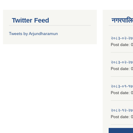
Twitter Feed
नगरपालिका
Tweets by Arjundharamun
२०८३-०२-२७
Post date:
0
२०८३-०२-२७
Post date:
0
२०८३-०१-१७
Post date:
0
२०८२-१२-२७
Post date:
0