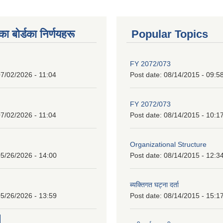
 बाेर्डका निर्णयहरू
Popular Topics
FY 2072/073
7/02/2026 - 11:04
Post date:
08/14/2015 - 09:5
FY 2072/073
7/02/2026 - 11:04
Post date:
08/14/2015 - 10:1
Organizational Structure
5/26/2026 - 14:00
Post date:
08/14/2015 - 12:3
ब्यक्तिगत घट्ना दर्ता
5/26/2026 - 13:59
Post date:
08/14/2015 - 15:1