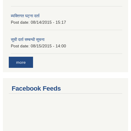
ब्यक्तिगत घट्ना दर्ता
Post date:
08/14/2015 - 15:17
सूची दर्ता सम्बन्धी सूचना
Post date:
08/15/2015 - 14:00
more
Facebook Feeds