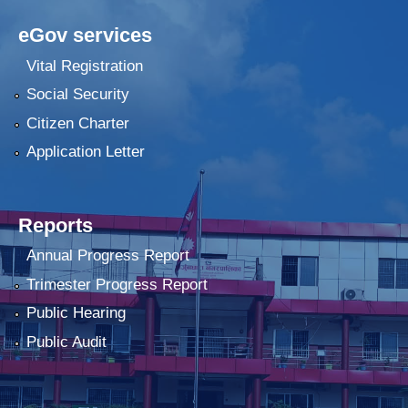
eGov services
Vital Registration
Social Security
Citizen Charter
Application Letter
Reports
Annual Progress Report
Trimester Progress Report
Public Hearing
Public Audit