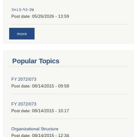
२०८२-१२-२७
Post date:
05/26/2026 - 13:59
more
Popular Topics
FY 2072/073
Post date:
08/14/2015 - 09:58
FY 2072/073
Post date:
08/14/2015 - 10:17
Organizational Structure
Post date:
08/14/2015 - 12:34