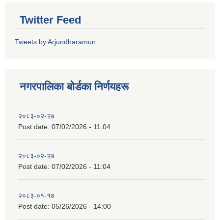
Twitter Feed
Tweets by Arjundharamun
नगरपालिका बाेर्डका निर्णयहरू
२०८३-०२-२७
Post date:
07/02/2026 - 11:04
२०८३-०२-२७
Post date:
07/02/2026 - 11:04
२०८३-०१-१७
Post date:
05/26/2026 - 14:00