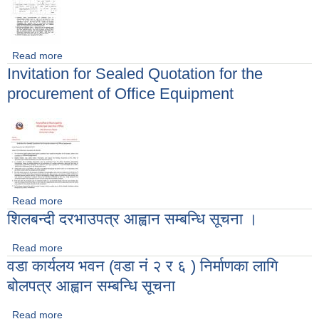
Read more
about आन्तरिक आय ठेक्का आव्हानकाे सुचना ।
Invitation for Sealed Quotation for the
procurement of Office Equipment
Read more
about Invitation for Sealed Quotation for the
शिलबन्दी दरभाउपत्र आह्वान सम्बन्धि सूचना ।
procurement of Office Equipment
Read more
about शिलबन्दी दरभाउपत्र आह्वान सम्बन्धि सूचना ।
वडा कार्यलय भवन (वडा नं २ र ६ ) निर्माणका लागि
बोलपत्र आह्वान सम्बन्धि सूचना
Read more
about वडा कार्यलय भवन (वडा नं २ र ६ ) निर्माणका लागि बोलपत्र