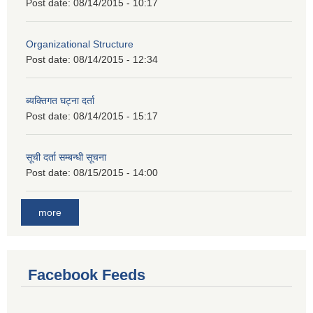
Post date:
08/14/2015 - 10:17
Organizational Structure
Post date:
08/14/2015 - 12:34
ब्यक्तिगत घट्ना दर्ता
Post date:
08/14/2015 - 15:17
सूची दर्ता सम्बन्धी सूचना
Post date:
08/15/2015 - 14:00
more
Facebook Feeds