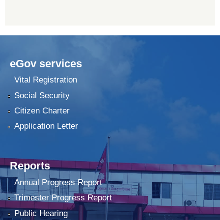
eGov services
Vital Registration
Social Security
Citizen Charter
Application Letter
Reports
Annual Progress Report
Trimester Progress Report
Public Hearing