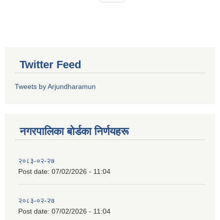
Twitter Feed
Tweets by Arjundharamun
नगरपालिका बाेर्डका निर्णयहरू
२०८३-०२-२७
Post date:
07/02/2026 - 11:04
२०८३-०२-२७
Post date:
07/02/2026 - 11:04