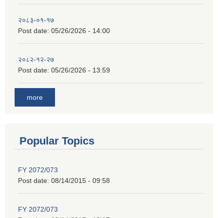
२०८३-०१-१७
Post date:
05/26/2026 - 14:00
२०८२-१२-२७
Post date:
05/26/2026 - 13:59
more
Popular Topics
FY 2072/073
Post date:
08/14/2015 - 09:58
FY 2072/073