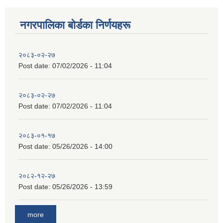
नगरपालिका बाेर्डका निर्णयहरू
२०८३-०२-२७
Post date:
07/02/2026 - 11:04
२०८३-०२-२७
Post date:
07/02/2026 - 11:04
२०८३-०१-१७
Post date:
05/26/2026 - 14:00
२०८२-१२-२७
Post date:
05/26/2026 - 13:59
more