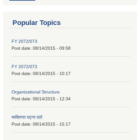
Popular Topics
FY 2072/073
Post date:
08/14/2015 - 09:58
FY 2072/073
Post date:
08/14/2015 - 10:17
Organizational Structure
Post date:
08/14/2015 - 12:34
ब्यक्तिगत घट्ना दर्ता
Post date:
08/14/2015 - 15:17