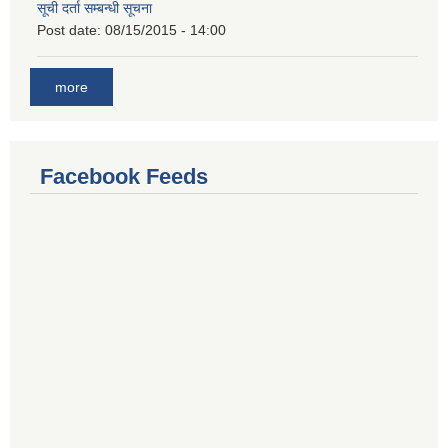
सूची दर्ता सम्बन्धी सूचना
Post date:
08/15/2015 - 14:00
more
Facebook Feeds