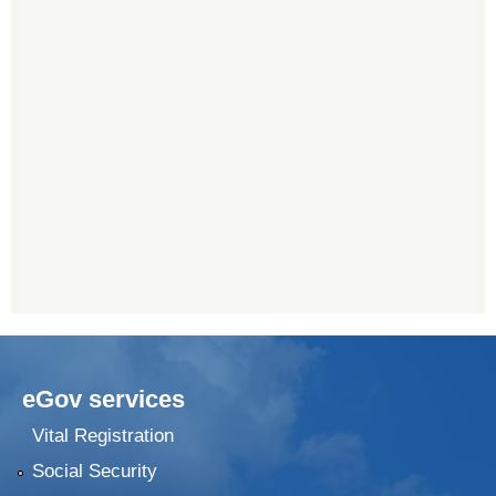
eGov services
Vital Registration
Social Security