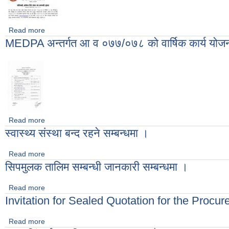
Read more
about सिपमुलक तालिमको लागि आवेदन दिने म्याद थप सम्बन्धी सूचना ।
MEDPA अन्तर्गत आ व ०७७/०७८ को वार्षिक कार्य योज
Read more
about MEDPA अन्तर्गत आ व ०७७/०७८ को वार्षिक कार्य योजना
स्वास्थ्य संस्था बन्द रहने सम्बन्धमा ।
Read more
about स्वास्थ्य संस्था बन्द रहने सम्बन्धमा ।
सिपमुलक तालिम सम्बन्धी जानकारी सम्बन्धमा ।
Read more
about सिपमुलक तालिम सम्बन्धी जानकारी सम्बन्धमा ।
Invitation for Sealed Quotation for the Proc
Read more
about Invitation for Sealed Quotation for the Procureme