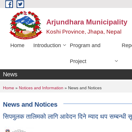
Skip to main content
Arjundhara Municipality
Koshi Province, Jhapa, Nepal
Home
Introduction
Program and
Rep
Project
News
You are here
Home
»
Notices and Information
» News and Notices
News and Notices
सिपमुलक तालिमको लागि आवेदन दिने म्याद थप सम्बन्धी 