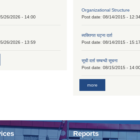
Organizational Structure
5/26/2026 - 14:00
Post date:
08/14/2015 - 12:3
ब्यक्तिगत घट्ना दर्ता
5/26/2026 - 13:59
Post date:
08/14/2015 - 15:1
सूची दर्ता सम्बन्धी सूचना
Post date:
08/15/2015 - 14:0
more
ices
Reports