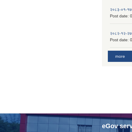
२०८३-०१-१७
Post date:
0
२०८२-१२-२७
Post date:
0
more
eGov serv