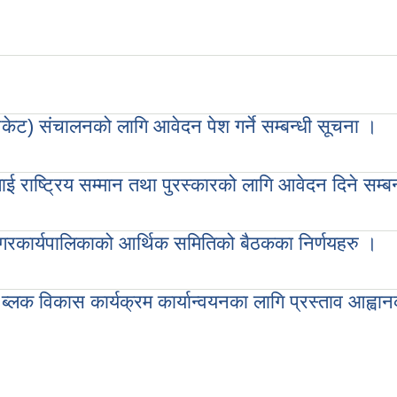
पकेट) संचालनको लागि आवेदन पेश गर्ने सम्बन्धी सूचना ।
ालनको लागि आवेदन पेश गर्ने सम्बन्धी सूचना ।
लाई राष्ट्रिय सम्मान तथा पुरस्कारको लागि आवेदन दिने सम्ब
रिय सम्मान तथा पुरस्कारको लागि आवेदन दिने सम्बन्धी सूचना ।
रकार्यपालिकाको आर्थिक समितिको बैठकका निर्णयहरु ।
लिकाको आर्थिक समितिको बैठकका निर्णयहरु ।
 ब्लक विकास कार्यक्रम कार्यान्वयनका लागि प्रस्ताव आह्वा