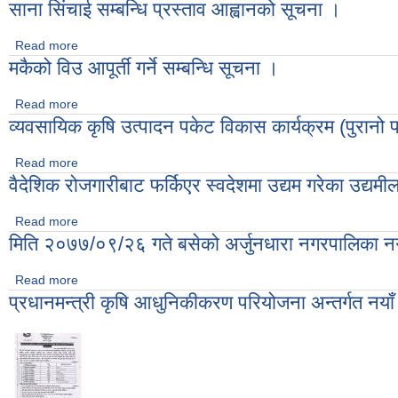
साना सिंचाई सम्बन्धि प्रस्ताव आह्वानको सूचना ।
Read more
about साना सिंचाई सम्बन्धि प्रस्ताव आह्वानको सूचना ।
मकैको विउ आपूर्ती गर्ने सम्बन्धि सूचना ।
Read more
about मकैको विउ आपूर्ती गर्ने सम्बन्धि सूचना ।
व्यवसायिक कृषि उत्पादन पकेट विकास कार्यक्रम (पुरानो 
Read more
about व्यवसायिक कृषि उत्पादन पकेट विकास कार्यक्रम (पुरानो पकेट) संच
वैदेशिक रोजगारीबाट फर्किएर स्वदेशमा उद्यम गरेका उद्यमी
Read more
about वैदेशिक रोजगारीबाट फर्किएर स्वदेशमा उद्यम गरेका उद्यमीलाई राष्ट्
मिति २०७७/०९/२६ गते बसेको अर्जुनधारा नगरपालिका नग
Read more
about मिति २०७७/०९/२६ गते बसेको अर्जुनधारा नगरपालिका नगरकार्यपा
प्रधानमन्त्री कृषि आधुनिकीकरण परियोजना अन्तर्गत नयाँ