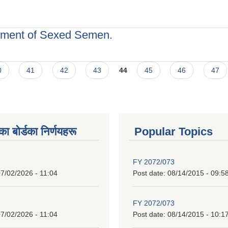
स कार्यक्रम कार्यान्वयनका लागि प्रस्ताव आह्वानको सूचना ।
urement of Sexed Semen.
nt of Sexed Semen.
0
41
42
43
44
45
46
47
 बाेर्डका निर्णयहरू
Popular Topics
FY 2072/073
7/02/2026 - 11:04
Post date:
08/14/2015 - 09:5
FY 2072/073
7/02/2026 - 11:04
Post date:
08/14/2015 - 10:1