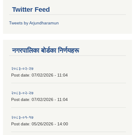
Twitter Feed
Tweets by Arjundharamun
नगरपालिका बाेर्डका निर्णयहरू
२०८३-०२-२७
Post date:
07/02/2026 - 11:04
२०८३-०२-२७
Post date:
07/02/2026 - 11:04
२०८३-०१-१७
Post date:
05/26/2026 - 14:00