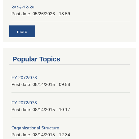
२०८२-१२-२७
Post date:
05/26/2026 - 13:59
more
Popular Topics
FY 2072/073
Post date:
08/14/2015 - 09:58
FY 2072/073
Post date:
08/14/2015 - 10:17
Organizational Structure
Post date:
08/14/2015 - 12:34