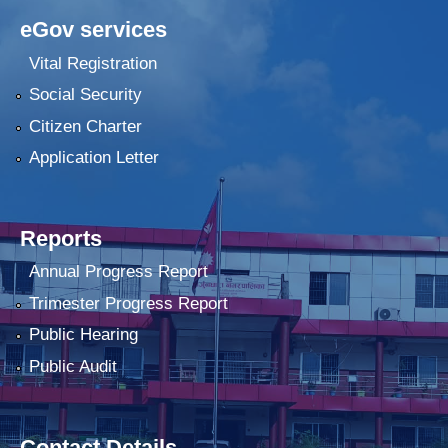
eGov services
Vital Registration
Social Security
Citizen Charter
Application Letter
Reports
Annual Progress Report
Trimester Progress Report
Public Hearing
Public Audit
Contact Details