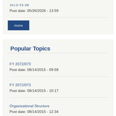
२०८२-१२-२७
Post date:
05/26/2026 - 13:59
more
Popular Topics
FY 2072/073
Post date:
08/14/2015 - 09:58
FY 2072/073
Post date:
08/14/2015 - 10:17
Organizational Structure
Post date:
08/14/2015 - 12:34