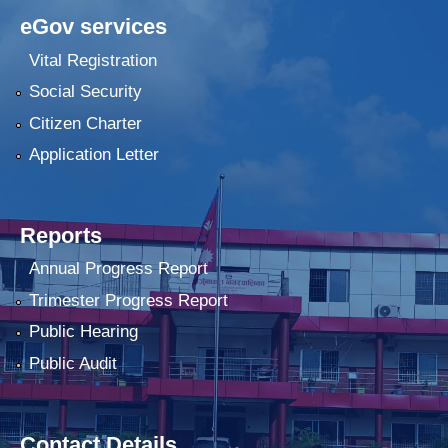
eGov services
Vital Registration
Social Security
Citizen Charter
Application Letter
Reports
Annual Progress Report
Trimester Progress Report
Public Hearing
Public Audit
Contact Details