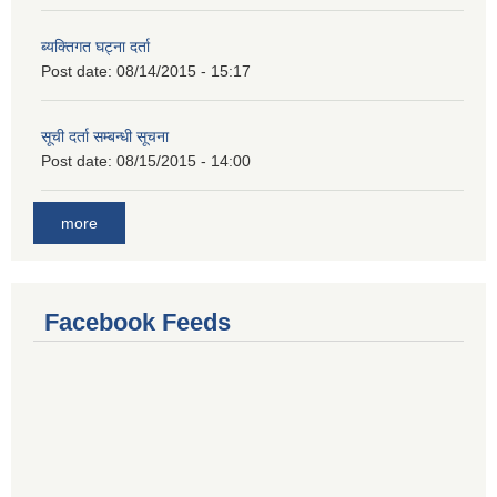
ब्यक्तिगत घट्ना दर्ता
Post date:
08/14/2015 - 15:17
सूची दर्ता सम्बन्धी सूचना
Post date:
08/15/2015 - 14:00
more
Facebook Feeds