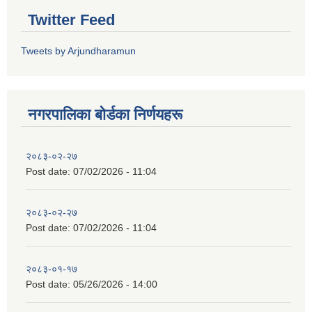
Twitter Feed
Tweets by Arjundharamun
नगरपालिका बाेर्डका निर्णयहरू
२०८३-०२-२७
Post date:
07/02/2026 - 11:04
२०८३-०२-२७
Post date:
07/02/2026 - 11:04
२०८३-०१-१७
Post date:
05/26/2026 - 14:00