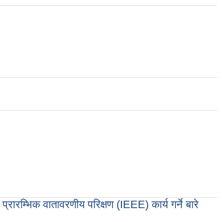
्रारम्भिक वातावरणीय परिक्षण (IEEE) कार्य गर्ने बारे