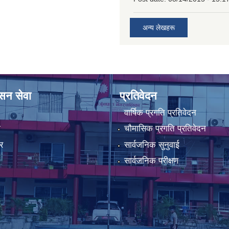
अन्य लेखहरू
ासन सेवा
प्रतिवेदन
वार्षिक प्रगति प्रतिवेदन
ा
चौमासिक प्रगति प्रतिवेदन
र
सार्वजनिक सुनुवाई
सार्वजनिक परीक्षण