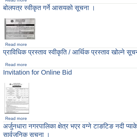
Read more
about मसलन्द तथा छपाई सम्बन्धि सामग्री खरिद गर्ने सम्बन्धि शिलवन्दि 
बोलपत्र स्वीकृत गर्ने आसयको सूचना ।
Read more
about बोलपत्र स्वीकृत गर्ने आसयको सूचना ।
प्राविधिक प्रस्ताव स्वीकृति / आर्थिक प्रस्ताव खोल्ने सू
Read more
about प्राविधिक प्रस्ताव स्वीकृति / आर्थिक प्रस्ताव खोल्ने सूचना ।
Invitation for Online Bid
Read more
about Invitation for Online Bid
अर्जुनधारा नगरपालिका क्षेत्र भएर वग्ने टाङटिङ नदी प्याक
सार्वजनिक सूचना ।