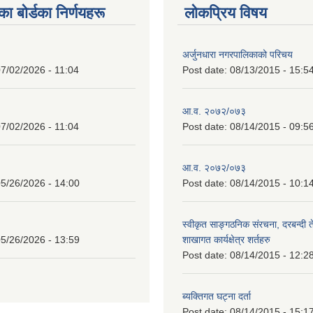
 बाेर्डका निर्णयहरू
लोकप्रिय विषय
अर्जुनधारा नगरपालिकाको परिचय
7/02/2026 - 11:04
Post date:
08/13/2015 - 15:5
आ.व. २०७२/०७३
7/02/2026 - 11:04
Post date:
08/14/2015 - 09:5
आ.व. २०७२/०७३
5/26/2026 - 14:00
Post date:
08/14/2015 - 10:1
स्वीकृत साङ्गठनिक संरचना, दरबन्दी 
5/26/2026 - 13:59
शाखागत कार्यक्षेत्र शर्तहरु
Post date:
08/14/2015 - 12:2
ब्यक्तिगत घट्ना दर्ता
Post date:
08/14/2015 - 15:1