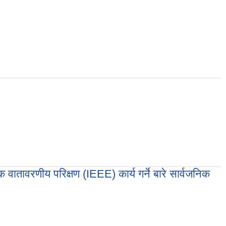
 गर्ने बारे सार्वजनिक सूचना ।
क वातावरणीय परिक्षण (IEEE) कार्य गर्ने बारे सार्वजनिक