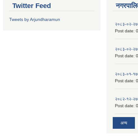
Twitter Feed
नगरपालिका
Tweets by Arjundharamun
२०८३-०२-२७
Post date:
0
२०८३-०२-२७
Post date:
0
२०८३-०१-१७
Post date:
0
२०८२-१२-२७
Post date:
0
अन्य