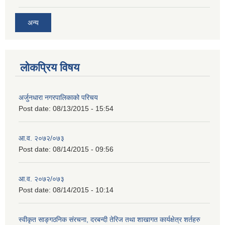
अन्य
लोकप्रिय विषय
अर्जुनधारा नगरपालिकाको परिचय
Post date:
08/13/2015 - 15:54
आ.व. २०७२/०७३
Post date:
08/14/2015 - 09:56
आ.व. २०७२/०७३
Post date:
08/14/2015 - 10:14
स्वीकृत साङ्गठनिक संरचना, दरबन्दी तेरिज तथा शाखागत कार्यक्षेत्र शर्तहरु