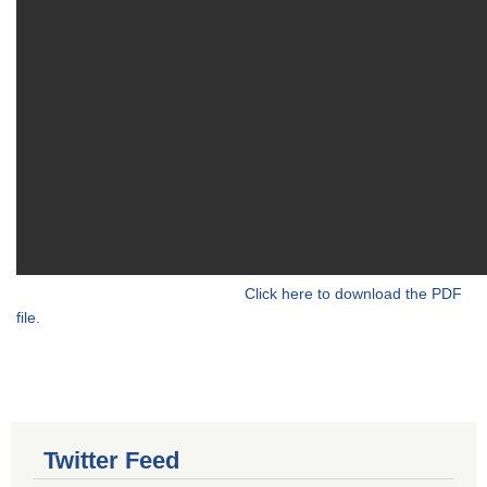
Click here to download the PDF
file.
Twitter Feed