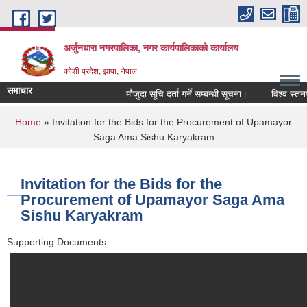
Skip to main content
अर्जुनधारा नगरपालिका, नगर कार्यपालिकाको कार्यालय
कोशी प्रदेश, झापा, नेपाल
समाचार
मौजुदा सूचि दर्ता गर्ने सम्बन्धी सूचना।
विश्व स्तनपा
You are here
Home
» Invitation for the Bids for the Procurement of Upamayor
Saga Ama Sishu Karyakram
Invitation for the Bids for the
Procurement of Upamayor Saga Ama
Sishu Karyakram
Supporting Documents: