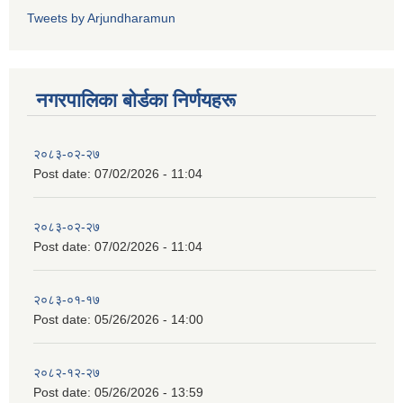
Tweets by Arjundharamun
नगरपालिका बाेर्डका निर्णयहरू
२०८३-०२-२७
Post date:
07/02/2026 - 11:04
२०८३-०२-२७
Post date:
07/02/2026 - 11:04
२०८३-०१-१७
Post date:
05/26/2026 - 14:00
२०८२-१२-२७
Post date:
05/26/2026 - 13:59