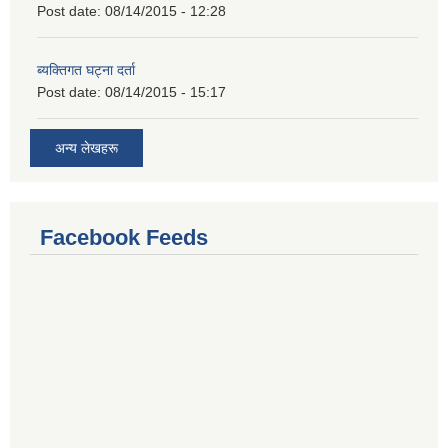
Post date:
08/14/2015 - 12:28
ब्यक्तिगत घट्ना दर्ता
Post date:
08/14/2015 - 15:17
अन्य लेखहरू
Facebook Feeds