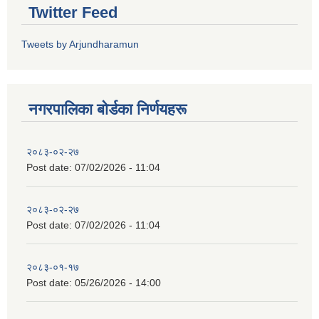
Twitter Feed
Tweets by Arjundharamun
नगरपालिका बाेर्डका निर्णयहरू
२०८३-०२-२७
Post date:
07/02/2026 - 11:04
२०८३-०२-२७
Post date:
07/02/2026 - 11:04
२०८३-०१-१७
Post date:
05/26/2026 - 14:00