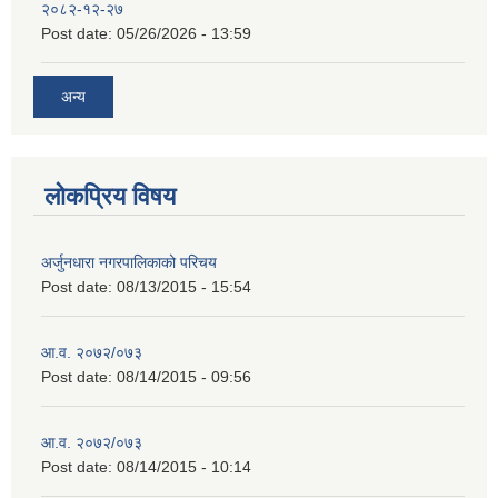
२०८२-१२-२७
Post date:
05/26/2026 - 13:59
अन्य
लोकप्रिय विषय
अर्जुनधारा नगरपालिकाको परिचय
Post date:
08/13/2015 - 15:54
आ.व. २०७२/०७३
Post date:
08/14/2015 - 09:56
आ.व. २०७२/०७३
Post date:
08/14/2015 - 10:14