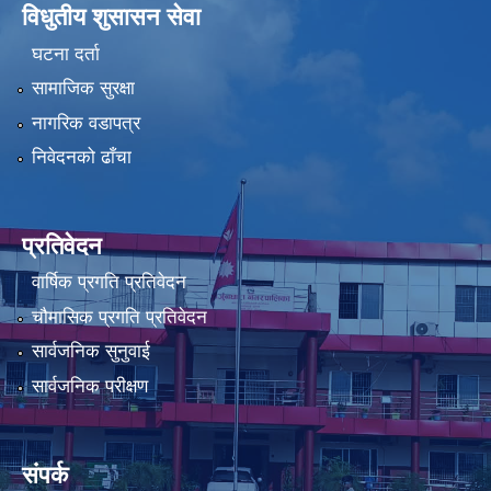
विधुतीय शुसासन सेवा
घटना दर्ता
सामाजिक सुरक्षा
नागरिक वडापत्र
निवेदनको ढाँचा
प्रतिवेदन
वार्षिक प्रगति प्रतिवेदन
चौमासिक प्रगति प्रतिवेदन
सार्वजनिक सुनुवाई
सार्वजनिक परीक्षण
संपर्क