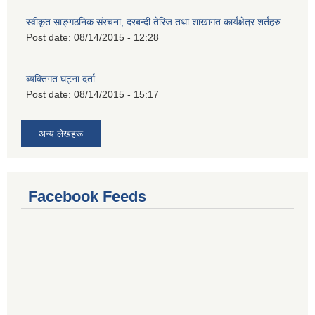
स्वीकृत साङ्गठनिक संरचना, दरबन्दी तेरिज तथा शाखागत कार्यक्षेत्र शर्तहरु
Post date:
08/14/2015 - 12:28
ब्यक्तिगत घट्ना दर्ता
Post date:
08/14/2015 - 15:17
अन्य लेखहरू
Facebook Feeds