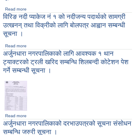
Read more
about विरिङ नदी प्याकेज नं २ को नदीजन्य पदार्थको सामग्री उत्खनन्
विरिङ नदी प्याकेज नं १ को नदीजन्य पदार्थको सामग्री
तथा विक्रीको लागि बाेलपत्र आह्वान सम्बन्धी सूचना ।
उत्खनन् तथा विक्रीको लागि बाेलपत्र आह्वान सम्बन्धी
सूचना ।
Read more
about विरिङ नदी प्याकेज नं १ को नदीजन्य पदार्थको सामग्री उत्खनन्
अर्जुनधारा नगरपालिकाको लागि आवश्यक १ थान
तथा विक्रीको लागि बाेलपत्र आह्वान सम्बन्धी सूचना ।
ट्याक्टरको ट्रली खरिद सम्बन्धि शिलबन्दी कोटेशन पेश
गर्ने सम्बन्धी सूचना ।
Read more
about अर्जुनधारा नगरपालिकाको लागि आवश्यक १ थान ट्याक्टरको ट्रली
अर्जुनधारा नगरपालिकाको दरभाउपत्रको सूचना संसाेधन
खरिद सम्बन्धि शिलबन्दी कोटेशन पेश गर्ने सम्बन्धी सूचना ।
सम्बन्धि जरुरी सूचना ।