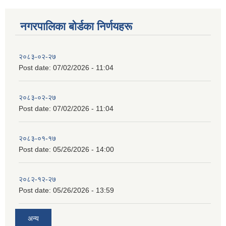
नगरपालिका बाेर्डका निर्णयहरू
२०८३-०२-२७
Post date:
07/02/2026 - 11:04
२०८३-०२-२७
Post date:
07/02/2026 - 11:04
२०८३-०१-१७
Post date:
05/26/2026 - 14:00
२०८२-१२-२७
Post date:
05/26/2026 - 13:59
अन्य