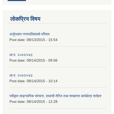
लोकप्रिय विषय
अर्जुनधारा नगरपालिकाको परिचय
Post date:
08/13/2015 - 15:54
आ.व. २०७२/०७३
Post date:
08/14/2015 - 09:56
आ.व. २०७२/०७३
Post date:
08/14/2015 - 10:14
स्वीकृत साङ्गठनिक संरचना, दरबन्दी तेरिज तथा शाखागत कार्यक्षेत्र शर्तहरु
Post date:
08/14/2015 - 12:28