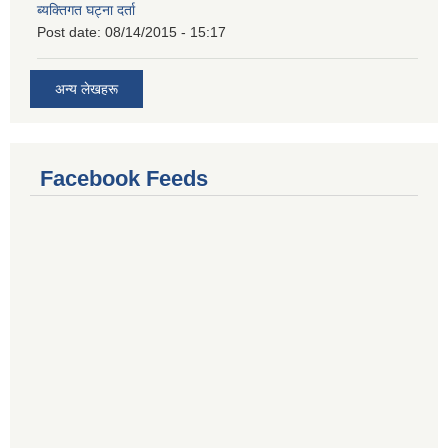
ब्यक्तिगत घट्ना दर्ता
Post date:
08/14/2015 - 15:17
अन्य लेखहरू
Facebook Feeds