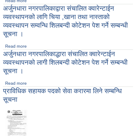
Read more
about Invitation for Sealed Quotation for the
अर्जुनधारा नगरपालिकाद्वारा संचालित क्वारेन्टाईन
procurement of Office Stationery
व्यवस्थापनको लागि चिया ,खाना तथा नास्ताको
व्यवस्थापन सम्वन्धि शिलबन्दी कोटेशन पेश गर्ने सम्बन्धी
सूचना ।
Read more
about अर्जुनधारा नगरपालिकाद्वारा संचालित क्वारेन्टाईन व्यवस्थापनको
अर्जुनधारा नगरपालिकाद्धारा संचालित क्वारेन्टाईन
लागि चिया ,खाना तथा नास्ताको व्यवस्थापन सम्वन्धि शिलबन्दी कोटेशन पेश
गर्ने सम्बन्धी सूचना ।
व्यवस्थापनको लागी शिलबन्दी कोटेशन पेश गर्ने सम्बन्धी
सूचना ।
Read more
about अर्जुनधारा नगरपालिकाद्धारा संचालित क्वारेन्टाईन व्यवस्थापनको
प्राविधिक सहायक पदको सेवा करारमा लिने सम्बन्धि
लागी शिलबन्दी कोटेशन पेश गर्ने सम्बन्धी सूचना ।
सूचना