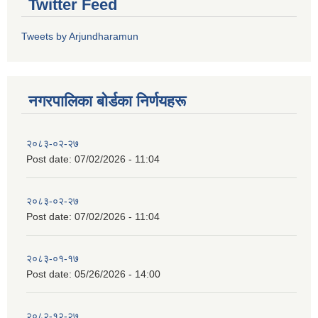
Twitter Feed
Tweets by Arjundharamun
नगरपालिका बाेर्डका निर्णयहरू
२०८३-०२-२७
Post date:
07/02/2026 - 11:04
२०८३-०२-२७
Post date:
07/02/2026 - 11:04
२०८३-०१-१७
Post date:
05/26/2026 - 14:00
२०८२-१२-२७