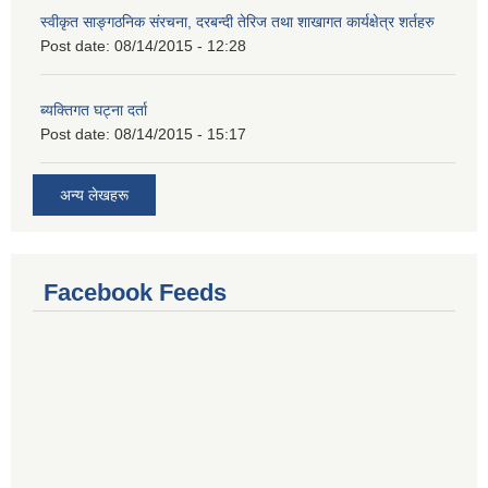
स्वीकृत साङ्गठनिक संरचना, दरबन्दी तेरिज तथा शाखागत कार्यक्षेत्र शर्तहरु
Post date:
08/14/2015 - 12:28
ब्यक्तिगत घट्ना दर्ता
Post date:
08/14/2015 - 15:17
अन्य लेखहरू
Facebook Feeds