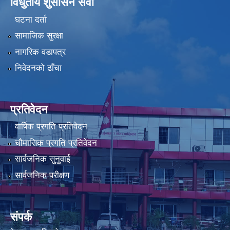
विधुतीय शुसासन सेवा
घटना दर्ता
सामाजिक सुरक्षा
नागरिक वडापत्र
निवेदनको ढाँचा
प्रतिवेदन
वार्षिक प्रगति प्रतिवेदन
चौमासिक प्रगति प्रतिवेदन
सार्वजनिक सुनुवाई
सार्वजनिक परीक्षण
संपर्क