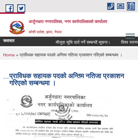
Skip to main content
अर्जुनधारा नगरपालिका, नगर कार्यपालिकाको कार्यालय
कोशी प्रदेश, झापा, नेपाल
समाचार
मौजुदा सूचि दर्ता गर्ने सम्बन्धी सूचना।
विश्व स्तनपा
You are here
Home
» प्राविधक सहायक पदको अन्तिम नतिजा प्रकाशन गरिएको सम्बन्धमा ।
प्राविधक सहायक पदको अन्तिम नतिजा प्रकाशन
गरिएको सम्बन्धमा ।