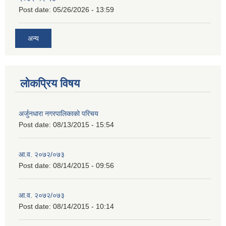
Post date:
05/26/2026 - 13:59
अन्य
लोकप्रिय विषय
अर्जुनधारा नगरपालिकाको परिचय
Post date:
08/13/2015 - 15:54
आ.व. २०७२/०७३
Post date:
08/14/2015 - 09:56
आ.व. २०७२/०७३
Post date:
08/14/2015 - 10:14