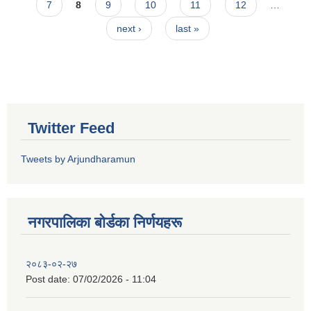
7
8
9
10
11
12
…
next ›
last »
Twitter Feed
Tweets by Arjundharamun
नगरपालिका बाेर्डका निर्णयहरू
२०८३-०२-२७
Post date:
07/02/2026 - 11:04