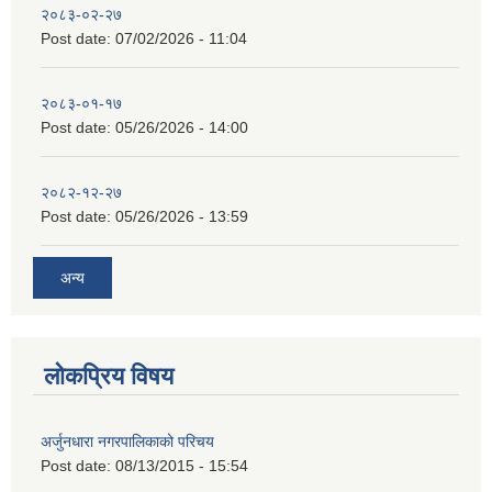
२०८३-०२-२७
Post date:
07/02/2026 - 11:04
२०८३-०१-१७
Post date:
05/26/2026 - 14:00
२०८२-१२-२७
Post date:
05/26/2026 - 13:59
अन्य
लोकप्रिय विषय
अर्जुनधारा नगरपालिकाको परिचय
Post date:
08/13/2015 - 15:54