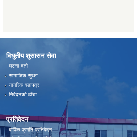
विधुतीय शुसासन सेवा
घटना दर्ता
सामाजिक सुरक्षा
नागरिक वडापत्र
निवेदनको ढाँचा
प्रतिवेदन
वार्षिक प्रगति प्रतिवेदन