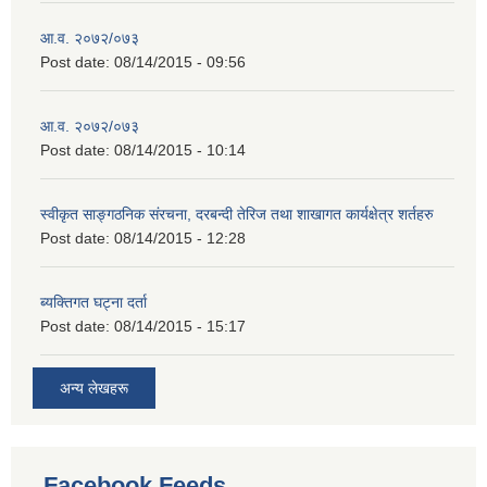
आ.व. २०७२/०७३
Post date:
08/14/2015 - 09:56
आ.व. २०७२/०७३
Post date:
08/14/2015 - 10:14
स्वीकृत साङ्गठनिक संरचना, दरबन्दी तेरिज तथा शाखागत कार्यक्षेत्र शर्तहरु
Post date:
08/14/2015 - 12:28
ब्यक्तिगत घट्ना दर्ता
Post date:
08/14/2015 - 15:17
अन्य लेखहरू
Facebook Feeds