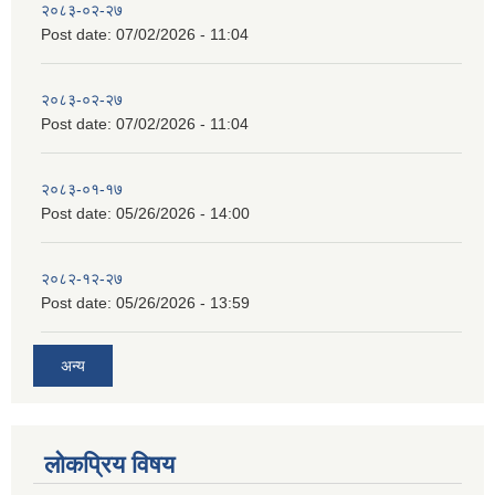
२०८३-०२-२७
Post date:
07/02/2026 - 11:04
२०८३-०२-२७
Post date:
07/02/2026 - 11:04
२०८३-०१-१७
Post date:
05/26/2026 - 14:00
२०८२-१२-२७
Post date:
05/26/2026 - 13:59
अन्य
लोकप्रिय विषय