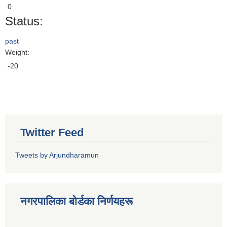
0
Status:
past
Weight:
-20
Twitter Feed
Tweets by Arjundharamun
नगरपालिका बाेर्डका निर्णयहरू