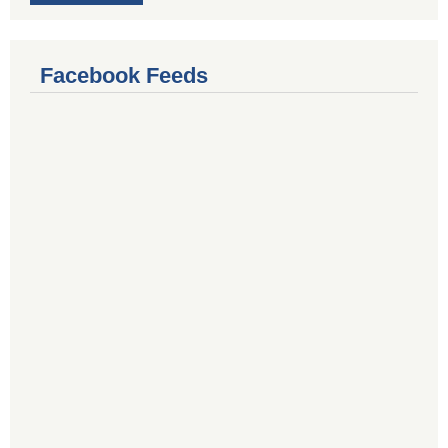
Facebook Feeds