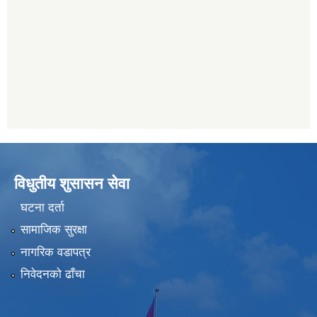
विधुतीय शुसासन सेवा
घटना दर्ता
सामाजिक सुरक्षा
नागरिक वडापत्र
निवेदनको ढाँचा