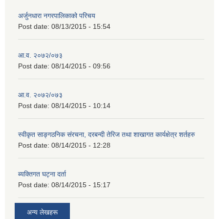
अर्जुनधारा नगरपालिकाको परिचय
Post date:
08/13/2015 - 15:54
आ.व. २०७२/०७३
Post date:
08/14/2015 - 09:56
आ.व. २०७२/०७३
Post date:
08/14/2015 - 10:14
स्वीकृत साङ्गठनिक संरचना, दरबन्दी तेरिज तथा शाखागत कार्यक्षेत्र शर्तहरु
Post date:
08/14/2015 - 12:28
ब्यक्तिगत घट्ना दर्ता
Post date:
08/14/2015 - 15:17
अन्य लेखहरू