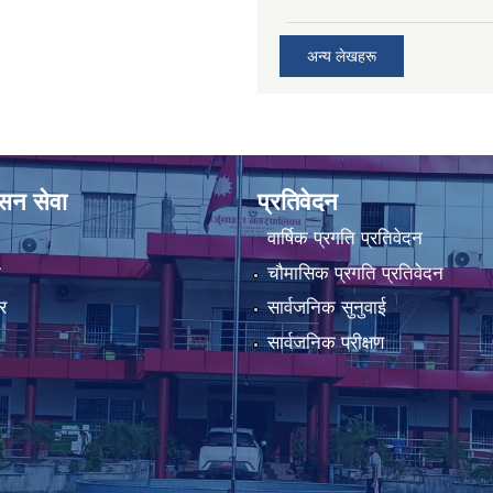
अन्य लेखहरू
ासन सेवा
प्रतिवेदन
वार्षिक प्रगति प्रतिवेदन
ा
चौमासिक प्रगति प्रतिवेदन
र
सार्वजनिक सुनुवाई
सार्वजनिक परीक्षण