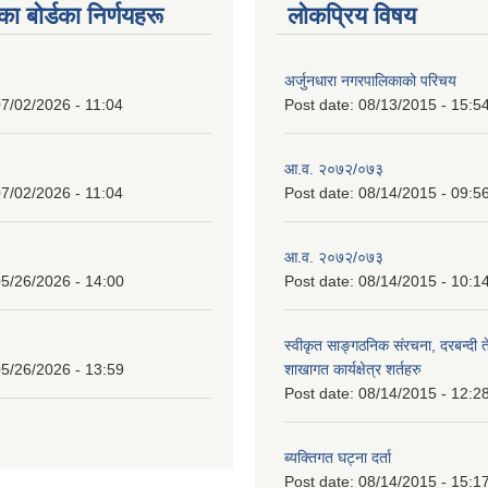
 बाेर्डका निर्णयहरू
लोकप्रिय विषय
अर्जुनधारा नगरपालिकाको परिचय
7/02/2026 - 11:04
Post date:
08/13/2015 - 15:5
आ.व. २०७२/०७३
7/02/2026 - 11:04
Post date:
08/14/2015 - 09:5
आ.व. २०७२/०७३
5/26/2026 - 14:00
Post date:
08/14/2015 - 10:1
स्वीकृत साङ्गठनिक संरचना, दरबन्दी 
5/26/2026 - 13:59
शाखागत कार्यक्षेत्र शर्तहरु
Post date:
08/14/2015 - 12:2
ब्यक्तिगत घट्ना दर्ता
Post date:
08/14/2015 - 15:1