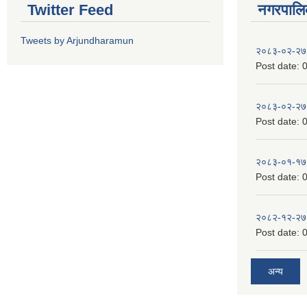
Twitter Feed
नगरपालिका
Tweets by Arjundharamun
२०८३-०२-२७
Post date:
0
२०८३-०२-२७
Post date:
0
२०८३-०१-१७
Post date:
0
२०८२-१२-२७
Post date:
0
अन्य