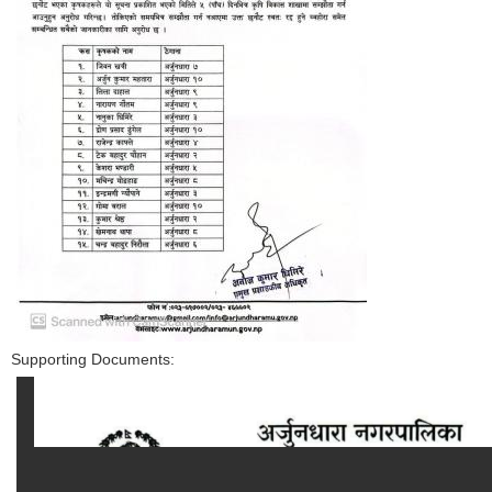
Supporting Documents: