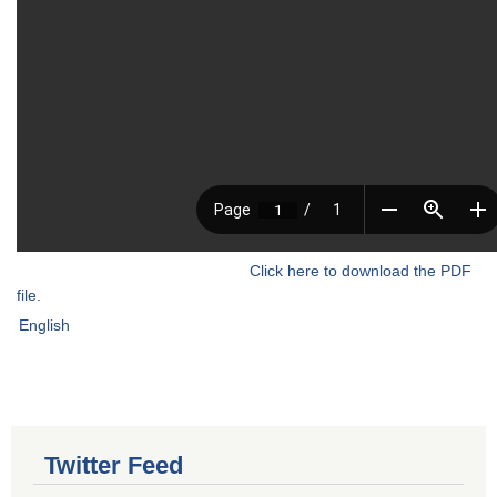
Click here to download the PDF
file.
English
Twitter Feed