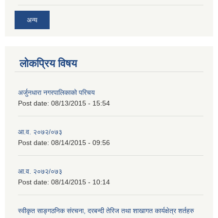
अन्य
लोकप्रिय विषय
अर्जुनधारा नगरपालिकाको परिचय
Post date:
08/13/2015 - 15:54
आ.व. २०७२/०७३
Post date:
08/14/2015 - 09:56
आ.व. २०७२/०७३
Post date:
08/14/2015 - 10:14
स्वीकृत साङ्गठनिक संरचना, दरबन्दी तेरिज तथा शाखागत कार्यक्षेत्र शर्तहरु