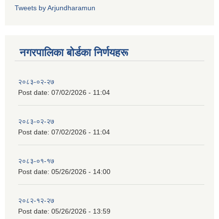
Tweets by Arjundharamun
नगरपालिका बाेर्डका निर्णयहरू
२०८३-०२-२७
Post date:
07/02/2026 - 11:04
२०८३-०२-२७
Post date:
07/02/2026 - 11:04
२०८३-०१-१७
Post date:
05/26/2026 - 14:00
२०८२-१२-२७
Post date:
05/26/2026 - 13:59