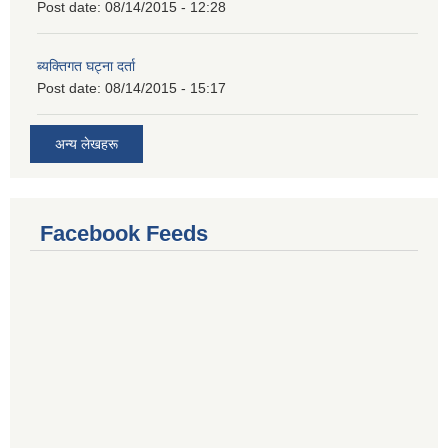
Post date:
08/14/2015 - 12:28
ब्यक्तिगत घट्ना दर्ता
Post date:
08/14/2015 - 15:17
अन्य लेखहरू
Facebook Feeds