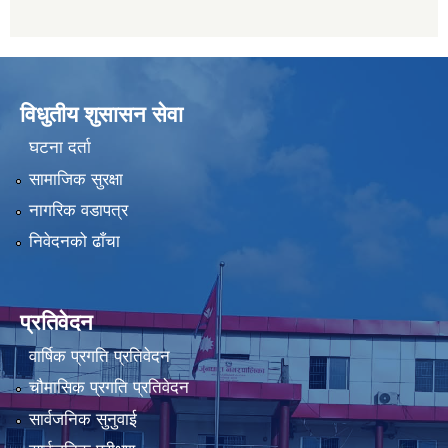
विधुतीय शुसासन सेवा
घटना दर्ता
सामाजिक सुरक्षा
नागरिक वडापत्र
निवेदनको ढाँचा
प्रतिवेदन
वार्षिक प्रगति प्रतिवेदन
चौमासिक प्रगति प्रतिवेदन
सार्वजनिक सुनुवाई