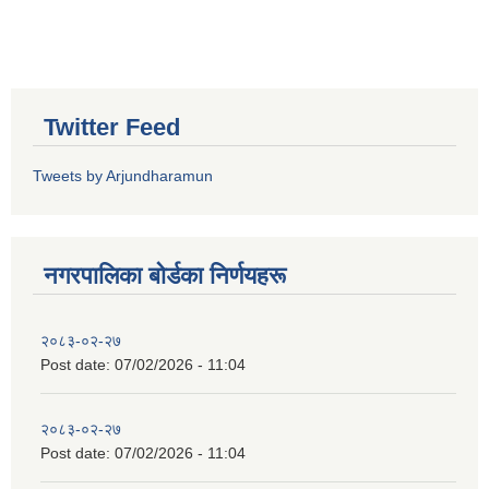
Twitter Feed
Tweets by Arjundharamun
नगरपालिका बाेर्डका निर्णयहरू
२०८३-०२-२७
Post date:
07/02/2026 - 11:04
२०८३-०२-२७
Post date:
07/02/2026 - 11:04