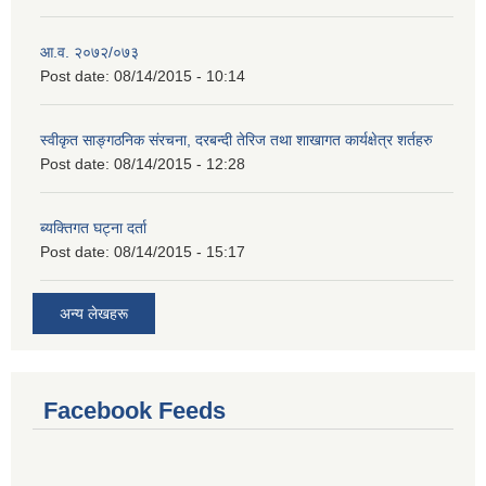
आ.व. २०७२/०७३
Post date:
08/14/2015 - 10:14
स्वीकृत साङ्गठनिक संरचना, दरबन्दी तेरिज तथा शाखागत कार्यक्षेत्र शर्तहरु
Post date:
08/14/2015 - 12:28
ब्यक्तिगत घट्ना दर्ता
Post date:
08/14/2015 - 15:17
अन्य लेखहरू
Facebook Feeds