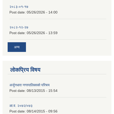
२०८३-०१-१७
Post date:
05/26/2026 - 14:00
२०८२-१२-२७
Post date:
05/26/2026 - 13:59
अन्य
लोकप्रिय विषय
अर्जुनधारा नगरपालिकाको परिचय
Post date:
08/13/2015 - 15:54
आ.व. २०७२/०७३
Post date:
08/14/2015 - 09:56