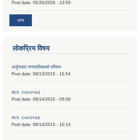
Post date:
05/26/2026 - 13:59
अन्य
लोकप्रिय विषय
अर्जुनधारा नगरपालिकाको परिचय
Post date:
08/13/2015 - 15:54
आ.व. २०७२/०७३
Post date:
08/14/2015 - 09:56
आ.व. २०७२/०७३
Post date:
08/14/2015 - 10:14