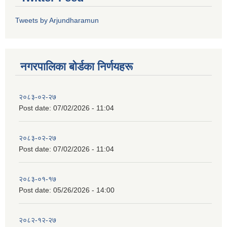
Tweets by Arjundharamun
नगरपालिका बाेर्डका निर्णयहरू
२०८३-०२-२७
Post date:
07/02/2026 - 11:04
२०८३-०२-२७
Post date:
07/02/2026 - 11:04
२०८३-०१-१७
Post date:
05/26/2026 - 14:00
२०८२-१२-२७