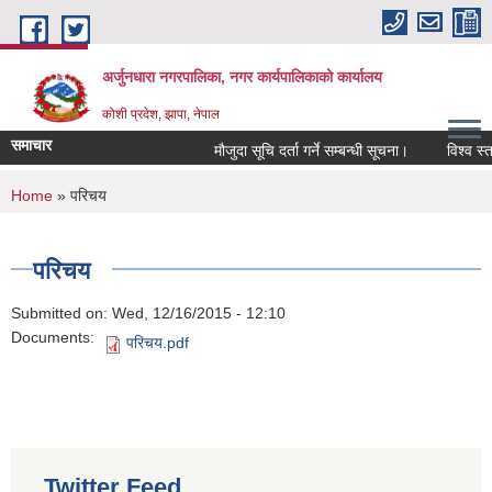
Skip to main content
अर्जुनधारा नगरपालिका, नगर कार्यपालिकाको कार्यालय
कोशी प्रदेश, झापा, नेपाल
समाचार
मौजुदा सूचि दर्ता गर्ने सम्बन्धी सूचना।
विश्व स्त
You are here
Home
» परिचय
परिचय
Submitted on:
Wed, 12/16/2015 - 12:10
Documents:
परिचय.pdf
Twitter Feed