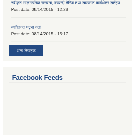
स्वीकृत साङ्गठनिक संरचना, दरबन्दी तेरिज तथा शाखागत कार्यक्षेत्र शर्तहरु
Post date:
08/14/2015 - 12:28
ब्यक्तिगत घट्ना दर्ता
Post date:
08/14/2015 - 15:17
अन्य लेखहरू
Facebook Feeds