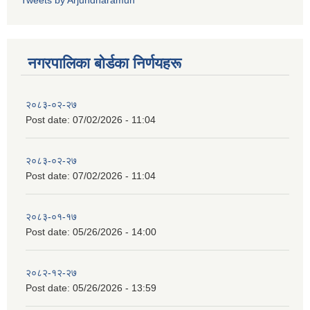
Tweets by Arjundharamun
नगरपालिका बाेर्डका निर्णयहरू
२०८३-०२-२७
Post date:
07/02/2026 - 11:04
२०८३-०२-२७
Post date:
07/02/2026 - 11:04
२०८३-०१-१७
Post date:
05/26/2026 - 14:00
२०८२-१२-२७
Post date:
05/26/2026 - 13:59