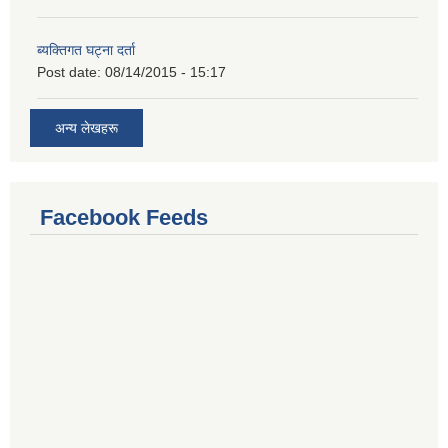
ब्यक्तिगत घट्ना दर्ता
Post date:
08/14/2015 - 15:17
अन्य लेखहरू
Facebook Feeds