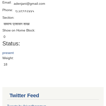
Email:
adenjani@gmail.com
Phone:
९८४९११२४४५
Section:
सामान्य प्रशासन शाखा
Show on Home Block:
0
Status:
present
Weight:
18
Twitter Feed