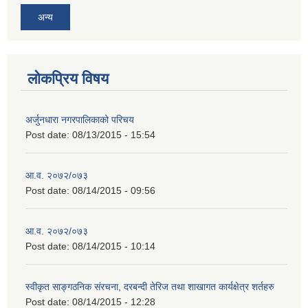
अन्य
लोकप्रिय विषय
अर्जुनधारा नगरपालिकाको परिचय
Post date:
08/13/2015 - 15:54
आ.व. २०७२/०७३
Post date:
08/14/2015 - 09:56
आ.व. २०७२/०७३
Post date:
08/14/2015 - 10:14
स्वीकृत साङ्गठनिक संरचना, दरबन्दी तेरिज तथा शाखागत कार्यक्षेत्र शर्तहरु
Post date:
08/14/2015 - 12:28