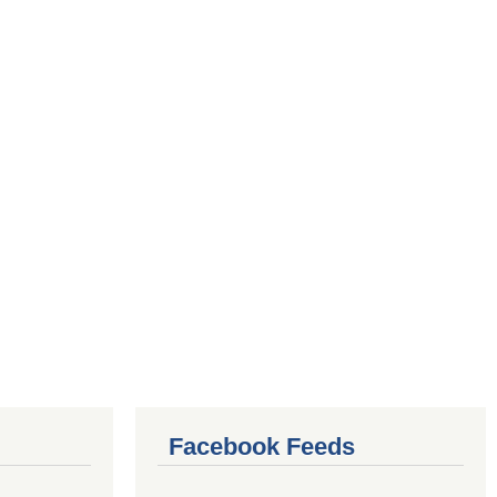
Facebook Feeds