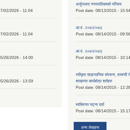
अर्जुनधारा नगरपालिकाको परिचय
7/02/2026 - 11:04
Post date:
08/13/2015 - 15:5
आ.व. २०७२/०७३
7/02/2026 - 11:04
Post date:
08/14/2015 - 09:5
आ.व. २०७२/०७३
5/26/2026 - 14:00
Post date:
08/14/2015 - 10:1
स्वीकृत साङ्गठनिक संरचना, दरबन्दी 
5/26/2026 - 13:59
शाखागत कार्यक्षेत्र शर्तहरु
Post date:
08/14/2015 - 12:2
ब्यक्तिगत घट्ना दर्ता
Post date:
08/14/2015 - 15:1
अन्य लेखहरू