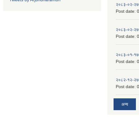
२०८३-०२-२७
Post date:
0
२०८३-०२-२७
Post date:
0
२०८३-०१-१७
Post date:
0
२०८२-१२-२७
Post date:
0
अन्य