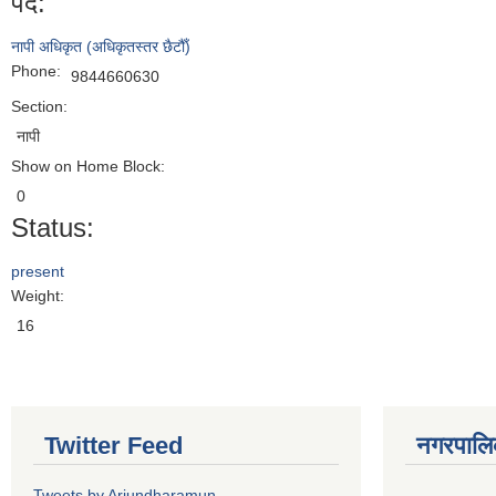
पद:
नापी अधिकृत (अधिकृतस्तर छैटौँ)
Phone:
9844660630
Section:
नापी
Show on Home Block:
0
Status:
present
Weight:
16
Twitter Feed
नगरपालिका
Tweets by Arjundharamun