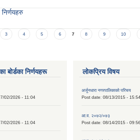
णयहरु
निर्णयहरु
ु
3
4
5
6
7
8
9
10
 बाेर्डका निर्णयहरू
लोकप्रिय विषय
अर्जुनधारा नगरपालिकाको परिचय
7/02/2026 - 11:04
Post date:
08/13/2015 - 15:5
आ.व. २०७२/०७३
7/02/2026 - 11:04
Post date:
08/14/2015 - 09:5