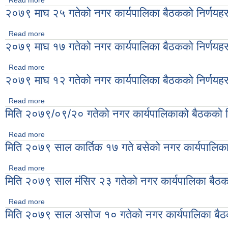
Read more
about २०७९ फागनु १४ गतेको नगर कार्यपालिका बैठकको निर्णयहरु
२०७९ माघ २५ गतेको नगर कार्यपालिका बैठकको निर्णयहर
Read more
about २०७९ माघ २५ गतेको नगर कार्यपालिका बैठकको निर्णयहरु
२०७९ माघ १७ गतेको नगर कार्यपालिका बैठकको निर्णयहर
Read more
about २०७९ माघ १७ गतेको नगर कार्यपालिका बैठकको निर्णयहरु
२०७९ माघ १२ गतेको नगर कार्यपालिका बैठकको निर्णयहर
Read more
about २०७९ माघ १२ गतेको नगर कार्यपालिका बैठकको निर्णयहरु
मिति २०७९/०९/२० गतेको नगर कार्यपालिकाको बैठकको न
Read more
about मिति २०७९/०९/२० गतेको नगर कार्यपालिकाको बैठकको निर्णयहरु
मिति २०७९ साल कार्तिक १७ गते बसेको नगर कार्यपालिका
Read more
about मिति २०७९ साल कार्तिक १७ गते बसेको नगर कार्यपालिका बैठकको 
मिति २०७९ साल मंसिर २३ गतेको नगर कार्यपालिका बैठक
Read more
about मिति २०७९ साल मंसिर २३ गतेको नगर कार्यपालिका बैठकका निर्ण
मिति २०७९ साल असोज १० गतेको नगर कार्यपालिका बैठक