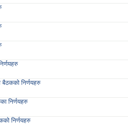
ु
ु
ु
िर्णयहरु
 बैठकको निर्णयहरु
निर्णयहरु
का निर्णयहरु
यहरु
को निर्णयहरु