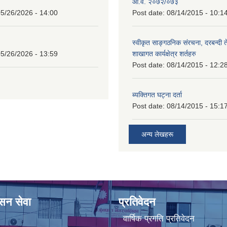
आ.व. २०७२/०७३
5/26/2026 - 14:00
Post date:
08/14/2015 - 10:1
स्वीकृत साङ्गठनिक संरचना, दरबन्दी 
5/26/2026 - 13:59
शाखागत कार्यक्षेत्र शर्तहरु
Post date:
08/14/2015 - 12:2
ब्यक्तिगत घट्ना दर्ता
Post date:
08/14/2015 - 15:1
अन्य लेखहरू
ासन सेवा
प्रतिवेदन
वार्षिक प्रगति प्रतिवेदन