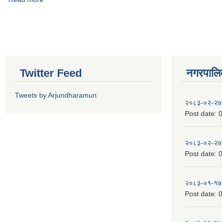
Pages
Twitter Feed
नगरपालिका
Tweets by Arjundharamun
२०८३-०२-२७
Post date:
0
२०८३-०२-२७
Post date:
0
२०८३-०१-१७
Post date:
0