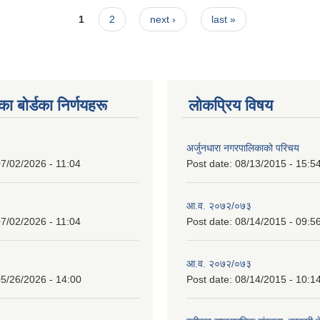
1
2
next ›
last »
 बाेर्डका निर्णयहरू
लोकप्रिय विषय
अर्जुनधारा नगरपालिकाको परिचय
7/02/2026 - 11:04
Post date:
08/13/2015 - 15:5
आ.व. २०७२/०७३
7/02/2026 - 11:04
Post date:
08/14/2015 - 09:5
आ.व. २०७२/०७३
5/26/2026 - 14:00
Post date:
08/14/2015 - 10:1