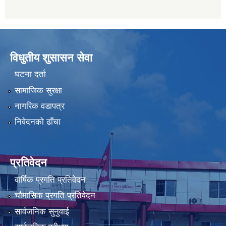
विधुतीय शुसासन सेवा
घटना दर्ता
सामाजिक सुरक्षा
नागरिक वडापत्र
निवेदनको ढाँचा
प्रतिवेदन
वार्षिक प्रगति प्रतिवेदन
चौमासिक प्रगति प्रतिवेदन
सार्वजनिक सुनुवाई