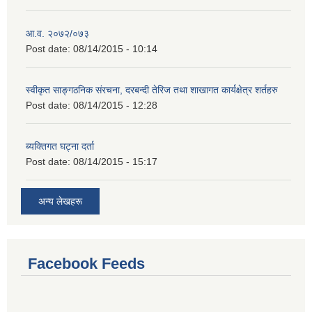
आ.व. २०७२/०७३
Post date:
08/14/2015 - 10:14
स्वीकृत साङ्गठनिक संरचना, दरबन्दी तेरिज तथा शाखागत कार्यक्षेत्र शर्तहरु
Post date:
08/14/2015 - 12:28
ब्यक्तिगत घट्ना दर्ता
Post date:
08/14/2015 - 15:17
अन्य लेखहरू
Facebook Feeds