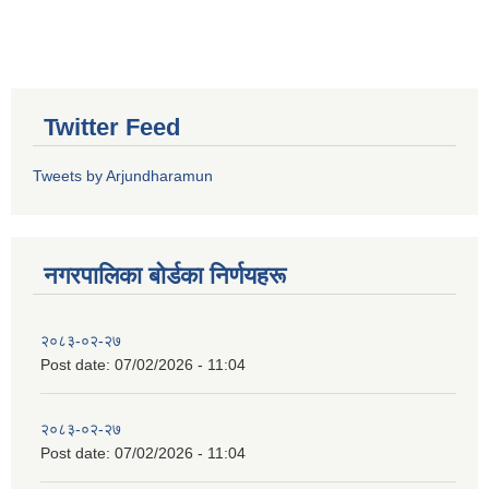
Twitter Feed
Tweets by Arjundharamun
नगरपालिका बाेर्डका निर्णयहरू
२०८३-०२-२७
Post date:
07/02/2026 - 11:04
२०८३-०२-२७
Post date:
07/02/2026 - 11:04