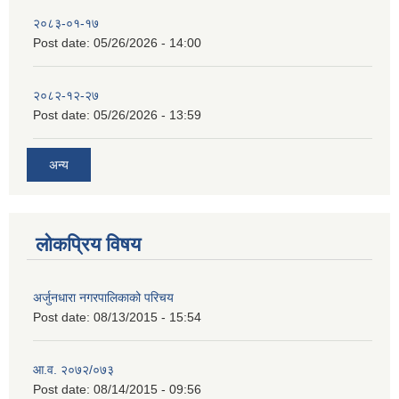
२०८३-०१-१७
Post date:
05/26/2026 - 14:00
२०८२-१२-२७
Post date:
05/26/2026 - 13:59
अन्य
लोकप्रिय विषय
अर्जुनधारा नगरपालिकाको परिचय
Post date:
08/13/2015 - 15:54
आ.व. २०७२/०७३
Post date:
08/14/2015 - 09:56