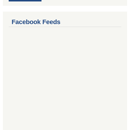
Facebook Feeds