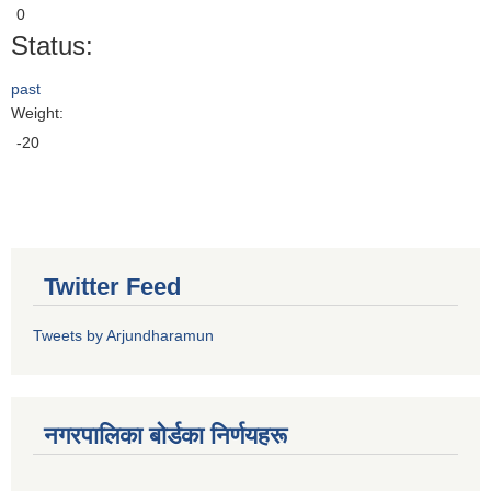
0
Status:
past
Weight:
-20
Twitter Feed
Tweets by Arjundharamun
नगरपालिका बाेर्डका निर्णयहरू