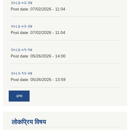
२०८३-०२-२७
Post date:
07/02/2026 - 11:04
२०८३-०२-२७
Post date:
07/02/2026 - 11:04
२०८३-०१-१७
Post date:
05/26/2026 - 14:00
२०८२-१२-२७
Post date:
05/26/2026 - 13:59
अन्य
लोकप्रिय विषय