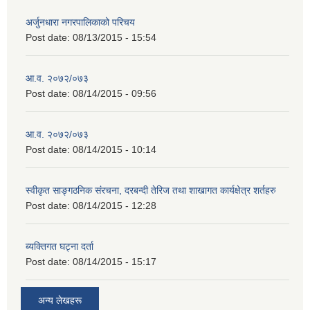
अर्जुनधारा नगरपालिकाको परिचय
Post date:
08/13/2015 - 15:54
आ.व. २०७२/०७३
Post date:
08/14/2015 - 09:56
आ.व. २०७२/०७३
Post date:
08/14/2015 - 10:14
स्वीकृत साङ्गठनिक संरचना, दरबन्दी तेरिज तथा शाखागत कार्यक्षेत्र शर्तहरु
Post date:
08/14/2015 - 12:28
ब्यक्तिगत घट्ना दर्ता
Post date:
08/14/2015 - 15:17
अन्य लेखहरू