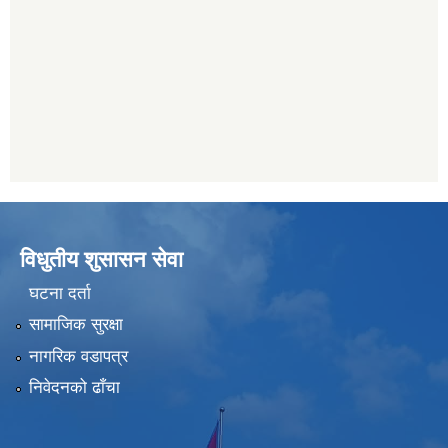
विधुतीय शुसासन सेवा
घटना दर्ता
सामाजिक सुरक्षा
नागरिक वडापत्र
निवेदनको ढाँचा