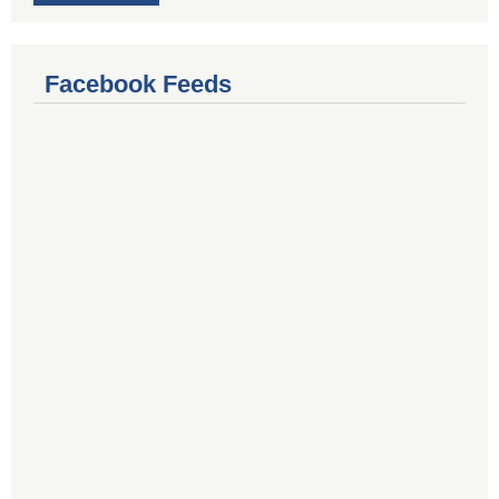
Facebook Feeds