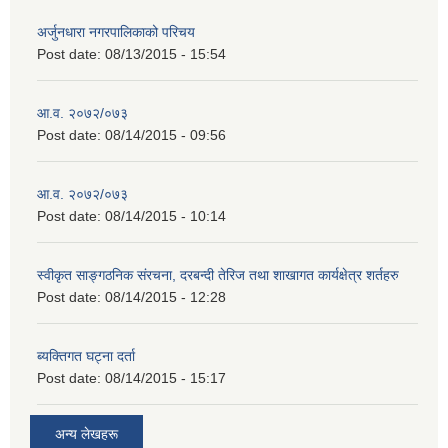
अर्जुनधारा नगरपालिकाको परिचय
Post date:
08/13/2015 - 15:54
आ.व. २०७२/०७३
Post date:
08/14/2015 - 09:56
आ.व. २०७२/०७३
Post date:
08/14/2015 - 10:14
स्वीकृत साङ्गठनिक संरचना, दरबन्दी तेरिज तथा शाखागत कार्यक्षेत्र शर्तहरु
Post date:
08/14/2015 - 12:28
ब्यक्तिगत घट्ना दर्ता
Post date:
08/14/2015 - 15:17
अन्य लेखहरू