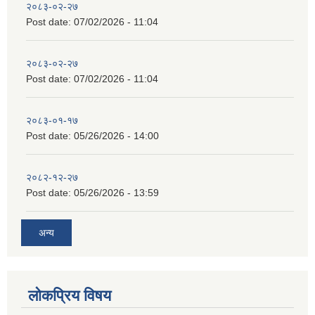
२०८३-०२-२७
Post date:
07/02/2026 - 11:04
२०८३-०२-२७
Post date:
07/02/2026 - 11:04
२०८३-०१-१७
Post date:
05/26/2026 - 14:00
२०८२-१२-२७
Post date:
05/26/2026 - 13:59
अन्य
लोकप्रिय विषय