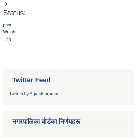
0
Status:
past
Weight:
-20
Twitter Feed
Tweets by Arjundharamun
नगरपालिका बाेर्डका निर्णयहरू