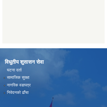
विधुतीय शुसासन सेवा
घटना दर्ता
सामाजिक सुरक्षा
नागरिक वडापत्र
निवेदनको ढाँचा