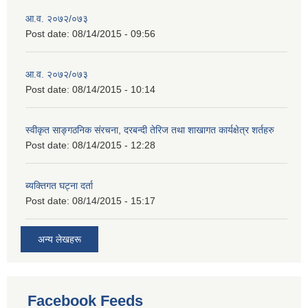
आ.व. २०७२/०७३
Post date:
08/14/2015 - 09:56
आ.व. २०७२/०७३
Post date:
08/14/2015 - 10:14
स्वीकृत साङ्गठनिक संरचना, दरबन्दी तेरिज तथा शाखागत कार्यक्षेत्र शर्तहरु
Post date:
08/14/2015 - 12:28
ब्यक्तिगत घट्ना दर्ता
Post date:
08/14/2015 - 15:17
अन्य लेखहरू
Facebook Feeds