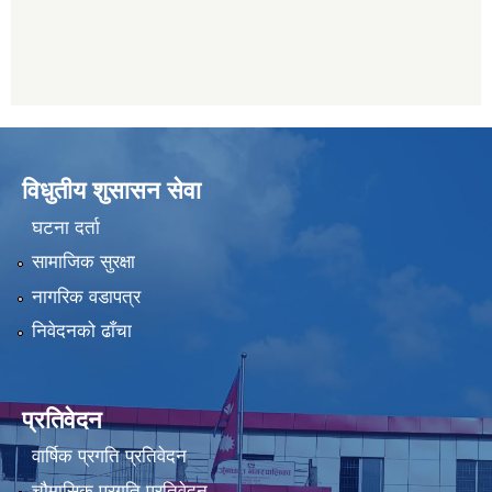
विधुतीय शुसासन सेवा
घटना दर्ता
सामाजिक सुरक्षा
नागरिक वडापत्र
निवेदनको ढाँचा
प्रतिवेदन
वार्षिक प्रगति प्रतिवेदन
चौमासिक प्रगति प्रतिवेदन