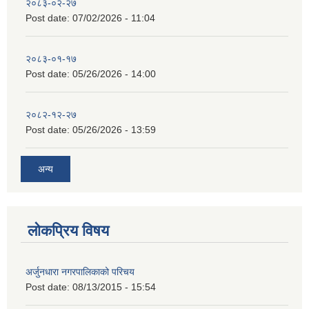
२०८३-०२-२७
Post date:
07/02/2026 - 11:04
२०८३-०१-१७
Post date:
05/26/2026 - 14:00
२०८२-१२-२७
Post date:
05/26/2026 - 13:59
अन्य
लोकप्रिय विषय
अर्जुनधारा नगरपालिकाको परिचय
Post date:
08/13/2015 - 15:54