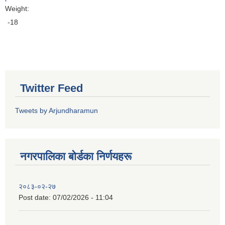
Weight:
-18
Twitter Feed
Tweets by Arjundharamun
नगरपालिका बाेर्डका निर्णयहरू
२०८३-०२-२७
Post date:
07/02/2026 - 11:04