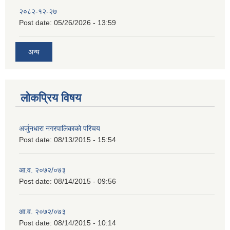
२०८२-१२-२७
Post date:
05/26/2026 - 13:59
अन्य
लोकप्रिय विषय
अर्जुनधारा नगरपालिकाको परिचय
Post date:
08/13/2015 - 15:54
आ.व. २०७२/०७३
Post date:
08/14/2015 - 09:56
आ.व. २०७२/०७३
Post date:
08/14/2015 - 10:14