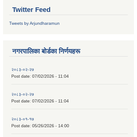
Twitter Feed
Tweets by Arjundharamun
नगरपालिका बाेर्डका निर्णयहरू
२०८३-०२-२७
Post date:
07/02/2026 - 11:04
२०८३-०२-२७
Post date:
07/02/2026 - 11:04
२०८३-०१-१७
Post date:
05/26/2026 - 14:00