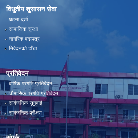
विधुतीय शुसासन सेवा
घटना दर्ता
सामाजिक सुरक्षा
नागरिक वडापत्र
निवेदनको ढाँचा
प्रतिवेदन
वार्षिक प्रगति प्रतिवेदन
चौमासिक प्रगति प्रतिवेदन
सार्वजनिक सुनुवाई
सार्वजनिक परीक्षण
संपर्क