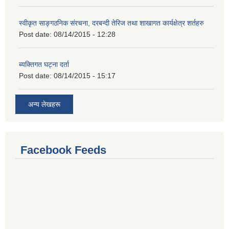
स्वीकृत साङ्गठनिक संरचना, दरबन्दी तेरिज तथा शाखागत कार्यक्षेत्र शर्तहरु
Post date:
08/14/2015 - 12:28
ब्यक्तिगत घट्ना दर्ता
Post date:
08/14/2015 - 15:17
अन्य लेखहरू
Facebook Feeds