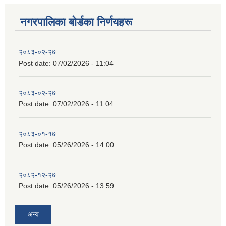
नगरपालिका बाेर्डका निर्णयहरू
२०८३-०२-२७
Post date:
07/02/2026 - 11:04
२०८३-०२-२७
Post date:
07/02/2026 - 11:04
२०८३-०१-१७
Post date:
05/26/2026 - 14:00
२०८२-१२-२७
Post date:
05/26/2026 - 13:59
अन्य