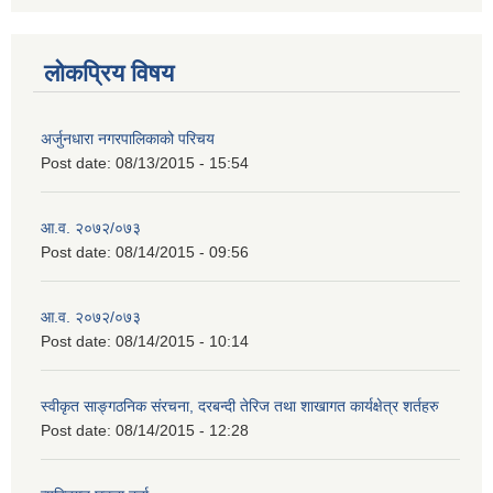
लोकप्रिय विषय
अर्जुनधारा नगरपालिकाको परिचय
Post date:
08/13/2015 - 15:54
आ.व. २०७२/०७३
Post date:
08/14/2015 - 09:56
आ.व. २०७२/०७३
Post date:
08/14/2015 - 10:14
स्वीकृत साङ्गठनिक संरचना, दरबन्दी तेरिज तथा शाखागत कार्यक्षेत्र शर्तहरु
Post date:
08/14/2015 - 12:28