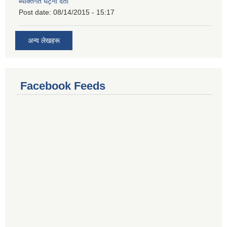
ब्यक्तिगत घट्ना दर्ता
Post date:
08/14/2015 - 15:17
अन्य लेखहरू
Facebook Feeds