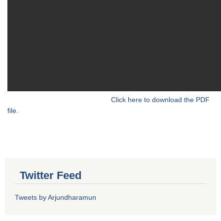
Click here to download the PDF
file.
Twitter Feed
Tweets by Arjundharamun