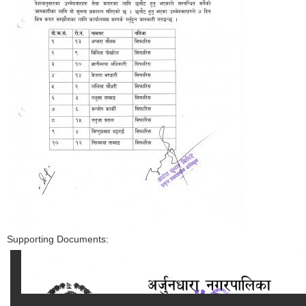
Supporting Documents: