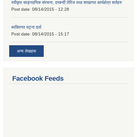
स्वीकृत साङ्गठनिक संरचना, दरबन्दी तेरिज तथा शाखागत कार्यक्षेत्र शर्तहरु
Post date:
08/14/2015 - 12:28
ब्यक्तिगत घट्ना दर्ता
Post date:
08/14/2015 - 15:17
अन्य लेखहरू
Facebook Feeds