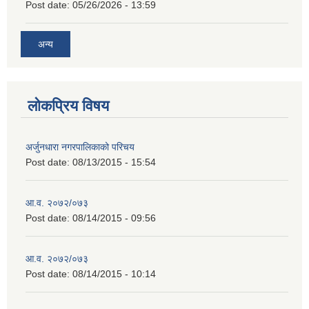
Post date:
05/26/2026 - 13:59
अन्य
लोकप्रिय विषय
अर्जुनधारा नगरपालिकाको परिचय
Post date:
08/13/2015 - 15:54
आ.व. २०७२/०७३
Post date:
08/14/2015 - 09:56
आ.व. २०७२/०७३
Post date:
08/14/2015 - 10:14