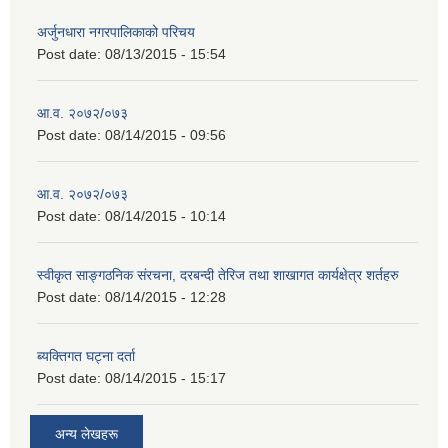
अर्जुनधारा नगरपालिकाको परिचय
Post date:
08/13/2015 - 15:54
आ.व. २०७२/०७३
Post date:
08/14/2015 - 09:56
आ.व. २०७२/०७३
Post date:
08/14/2015 - 10:14
स्वीकृत साङ्गठनिक संरचना, दरबन्दी तेरिज तथा शाखागत कार्यक्षेत्र शर्तहरु
Post date:
08/14/2015 - 12:28
ब्यक्तिगत घट्ना दर्ता
Post date:
08/14/2015 - 15:17
अन्य लेखहरू