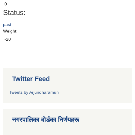
0
Status:
past
Weight:
-20
Twitter Feed
Tweets by Arjundharamun
नगरपालिका बाेर्डका निर्णयहरू