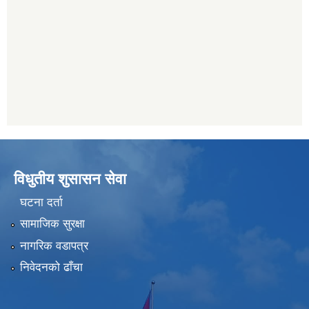
विधुतीय शुसासन सेवा
घटना दर्ता
सामाजिक सुरक्षा
नागरिक वडापत्र
निवेदनको ढाँचा