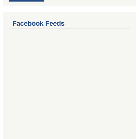
Facebook Feeds