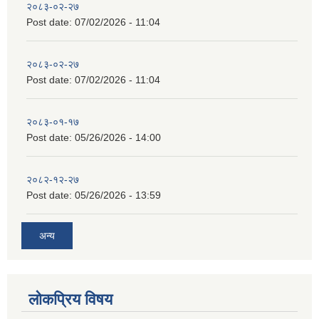
२०८३-०२-२७
Post date:
07/02/2026 - 11:04
२०८३-०२-२७
Post date:
07/02/2026 - 11:04
२०८३-०१-१७
Post date:
05/26/2026 - 14:00
२०८२-१२-२७
Post date:
05/26/2026 - 13:59
अन्य
लोकप्रिय विषय