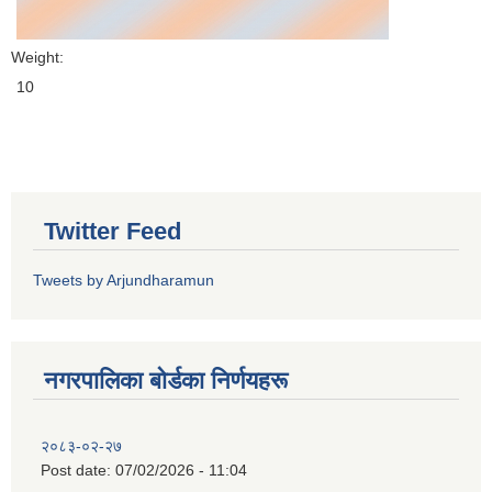
Weight:
10
Twitter Feed
Tweets by Arjundharamun
नगरपालिका बाेर्डका निर्णयहरू
२०८३-०२-२७
Post date:
07/02/2026 - 11:04