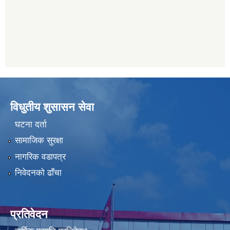
विधुतीय शुसासन सेवा
घटना दर्ता
सामाजिक सुरक्षा
नागरिक वडापत्र
निवेदनको ढाँचा
प्रतिवेदन