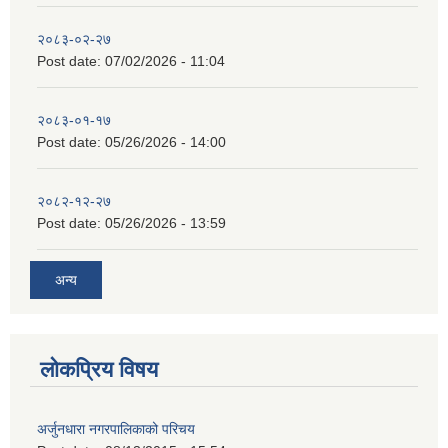
२०८३-०२-२७
Post date:
07/02/2026 - 11:04
२०८३-०१-१७
Post date:
05/26/2026 - 14:00
२०८२-१२-२७
Post date:
05/26/2026 - 13:59
अन्य
लोकप्रिय विषय
अर्जुनधारा नगरपालिकाको परिचय