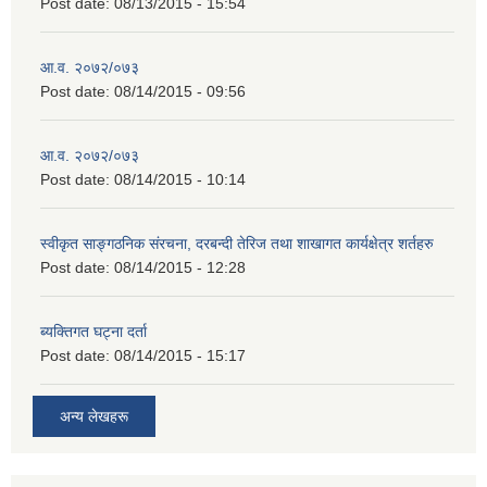
Post date:
08/13/2015 - 15:54
आ.व. २०७२/०७३
Post date:
08/14/2015 - 09:56
आ.व. २०७२/०७३
Post date:
08/14/2015 - 10:14
स्वीकृत साङ्गठनिक संरचना, दरबन्दी तेरिज तथा शाखागत कार्यक्षेत्र शर्तहरु
Post date:
08/14/2015 - 12:28
ब्यक्तिगत घट्ना दर्ता
Post date:
08/14/2015 - 15:17
अन्य लेखहरू