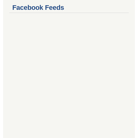
Facebook Feeds