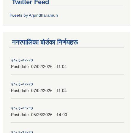
Twitter Feed
Tweets by Arjundharamun
नगरपालिका बाेर्डका निर्णयहरू
२०८३-०२-२७
Post date:
07/02/2026 - 11:04
२०८३-०२-२७
Post date:
07/02/2026 - 11:04
२०८३-०१-१७
Post date:
05/26/2026 - 14:00
२०८२-१२-२७