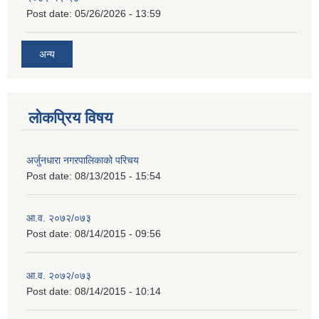
Post date:
05/26/2026 - 13:59
अन्य
लोकप्रिय विषय
अर्जुनधारा नगरपालिकाको परिचय
Post date:
08/13/2015 - 15:54
आ.व. २०७२/०७३
Post date:
08/14/2015 - 09:56
आ.व. २०७२/०७३
Post date:
08/14/2015 - 10:14