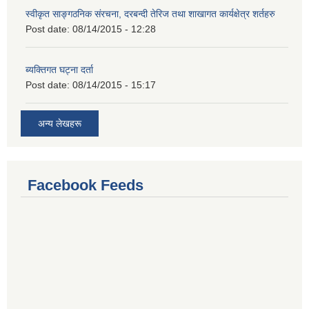
स्वीकृत साङ्गठनिक संरचना, दरबन्दी तेरिज तथा शाखागत कार्यक्षेत्र शर्तहरु
Post date:
08/14/2015 - 12:28
ब्यक्तिगत घट्ना दर्ता
Post date:
08/14/2015 - 15:17
अन्य लेखहरू
Facebook Feeds