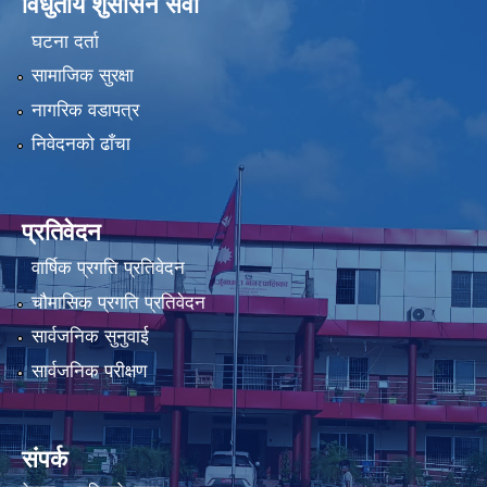
विधुतीय शुसासन सेवा
घटना दर्ता
सामाजिक सुरक्षा
नागरिक वडापत्र
निवेदनको ढाँचा
प्रतिवेदन
वार्षिक प्रगति प्रतिवेदन
चौमासिक प्रगति प्रतिवेदन
सार्वजनिक सुनुवाई
सार्वजनिक परीक्षण
संपर्क