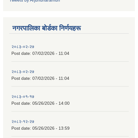
Tweets by Arjundharamun
नगरपालिका बाेर्डका निर्णयहरू
२०८३-०२-२७
Post date:
07/02/2026 - 11:04
२०८३-०२-२७
Post date:
07/02/2026 - 11:04
२०८३-०१-१७
Post date:
05/26/2026 - 14:00
२०८२-१२-२७
Post date:
05/26/2026 - 13:59