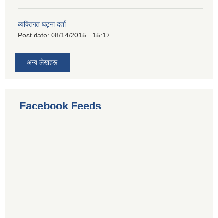
ब्यक्तिगत घट्ना दर्ता
Post date:
08/14/2015 - 15:17
अन्य लेखहरू
Facebook Feeds