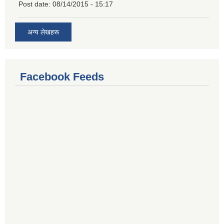
Post date:
08/14/2015 - 15:17
अन्य लेखहरू
Facebook Feeds