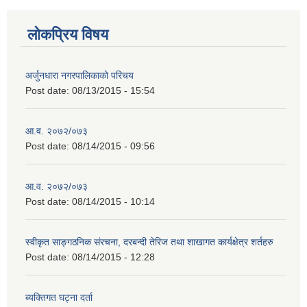
लोकप्रिय विषय
अर्जुनधारा नगरपालिकाको परिचय
Post date:
08/13/2015 - 15:54
आ.व. २०७२/०७३
Post date:
08/14/2015 - 09:56
आ.व. २०७२/०७३
Post date:
08/14/2015 - 10:14
स्वीकृत साङ्गठनिक संरचना, दरबन्दी तेरिज तथा शाखागत कार्यक्षेत्र शर्तहरु
Post date:
08/14/2015 - 12:28
ब्यक्तिगत घट्ना दर्ता