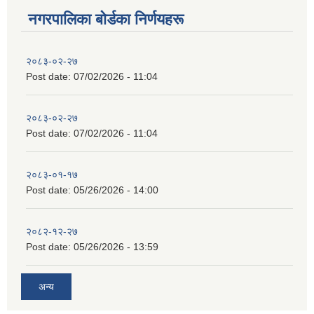
नगरपालिका बाेर्डका निर्णयहरू
२०८३-०२-२७
Post date:
07/02/2026 - 11:04
२०८३-०२-२७
Post date:
07/02/2026 - 11:04
२०८३-०१-१७
Post date:
05/26/2026 - 14:00
२०८२-१२-२७
Post date:
05/26/2026 - 13:59
अन्य