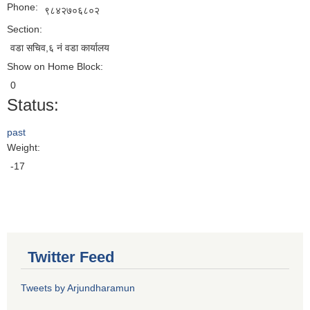
Phone:
९८४२७०६८०२
Section:
वडा सचिव,६ न‌ं वडा कार्यालय
Show on Home Block:
0
Status:
past
Weight:
-17
Twitter Feed
Tweets by Arjundharamun