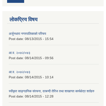
लोकप्रिय विषय
अर्जुनधारा नगरपालिकाको परिचय
Post date:
08/13/2015 - 15:54
आ.व. २०७२/०७३
Post date:
08/14/2015 - 09:56
आ.व. २०७२/०७३
Post date:
08/14/2015 - 10:14
स्वीकृत साङ्गठनिक संरचना, दरबन्दी तेरिज तथा शाखागत कार्यक्षेत्र शर्तहरु
Post date:
08/14/2015 - 12:28