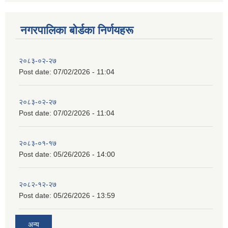
नगरपालिका बाेर्डका निर्णयहरू
२०८३-०२-२७
Post date:
07/02/2026 - 11:04
२०८३-०२-२७
Post date:
07/02/2026 - 11:04
२०८३-०१-१७
Post date:
05/26/2026 - 14:00
२०८२-१२-२७
Post date:
05/26/2026 - 13:59
अन्य