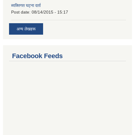
ब्यक्तिगत घट्ना दर्ता
Post date:
08/14/2015 - 15:17
अन्य लेखहरू
Facebook Feeds