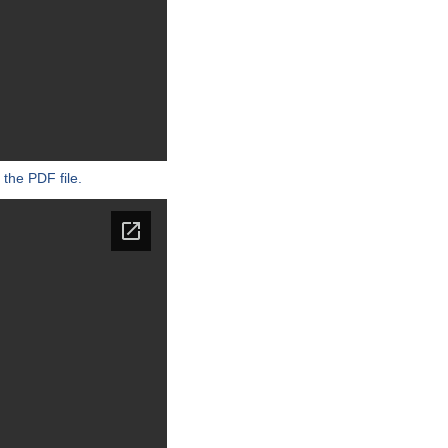
 the PDF file.