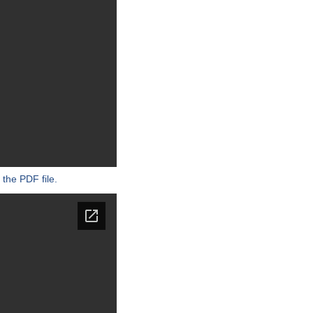
 the PDF file.