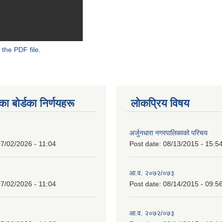
 the PDF file.
 बाेर्डका निर्णयहरू
लोकप्रिय विषय
अर्जुनधारा नगरपालिकाको परिचय
7/02/2026 - 11:04
Post date:
08/13/2015 - 15:5
आ.व. २०७२/०७३
7/02/2026 - 11:04
Post date:
08/14/2015 - 09:5
आ.व. २०७२/०७३