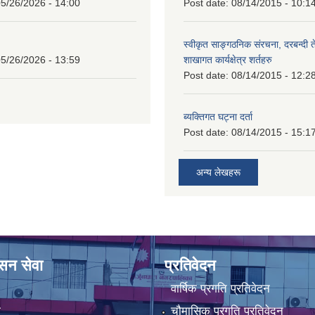
5/26/2026 - 14:00
Post date:
08/14/2015 - 10:1
स्वीकृत साङ्गठनिक संरचना, दरबन्दी 
5/26/2026 - 13:59
शाखागत कार्यक्षेत्र शर्तहरु
Post date:
08/14/2015 - 12:2
ब्यक्तिगत घट्ना दर्ता
Post date:
08/14/2015 - 15:1
अन्य लेखहरू
ासन सेवा
प्रतिवेदन
वार्षिक प्रगति प्रतिवेदन
ा
चौमासिक प्रगति प्रतिवेदन