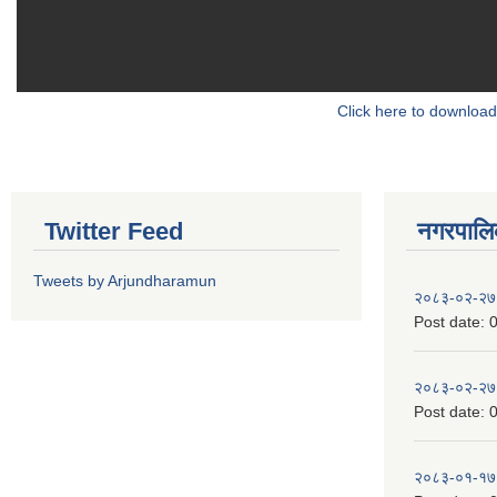
Click here to download
Twitter Feed
नगरपालिका
Tweets by Arjundharamun
२०८३-०२-२७
Post date:
0
२०८३-०२-२७
Post date:
0
२०८३-०१-१७