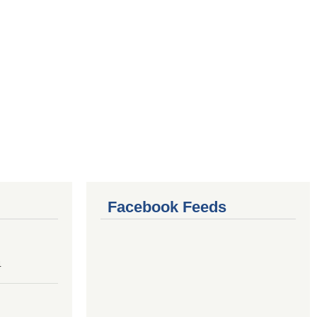
Facebook Feeds
4