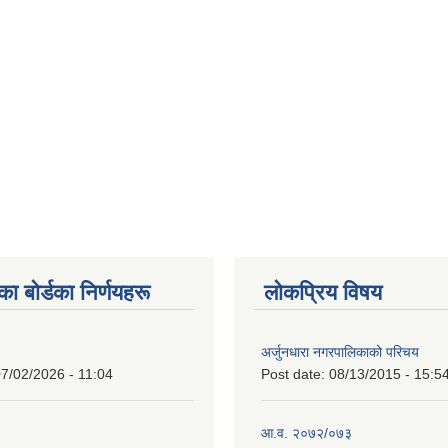
 बाेर्डका निर्णयहरू
लोकप्रिय विषय
अर्जुनधारा नगरपालिकाको परिचय
7/02/2026 - 11:04
Post date:
08/13/2015 - 15:5
आ.व. २०७२/०७३