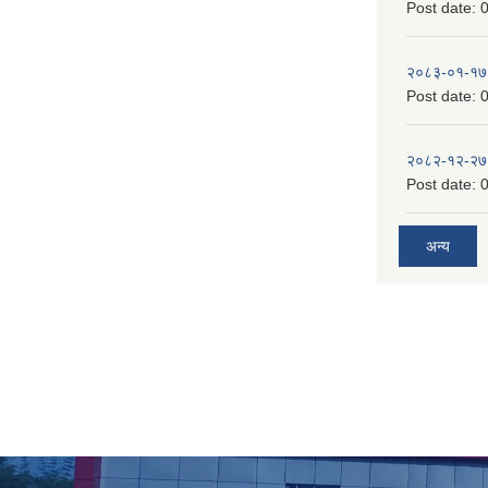
Post date:
0
२०८३-०१-१७
Post date:
0
२०८२-१२-२७
Post date:
0
अन्य