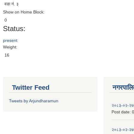
वडा नं. ३
Show on Home Block:
0
Status:
present
Weight:
16
Twitter Feed
नगरपालिका
Tweets by Arjundharamun
२०८३-०२-२७
Post date:
0
२०८३-०२-२७