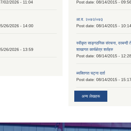
7/02/2026 - 11:04
Post date:
08/14/2015 - 09:5
आ.व. २०७२/०७३
5/26/2026 - 14:00
Post date:
08/14/2015 - 10:1
स्वीकृत साङ्गठनिक संरचना, दरबन्दी 
5/26/2026 - 13:59
शाखागत कार्यक्षेत्र शर्तहरु
Post date:
08/14/2015 - 12:2
ब्यक्तिगत घट्ना दर्ता
Post date:
08/14/2015 - 15:1
अन्य लेखहरू