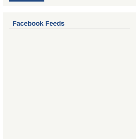
Facebook Feeds