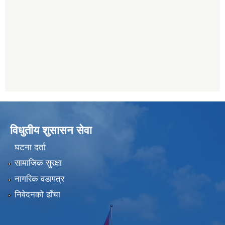
विधुतीय शुसासन सेवा
घटना दर्ता
सामाजिक सुरक्षा
नागरिक वडापत्र
निवेदनको ढाँचा