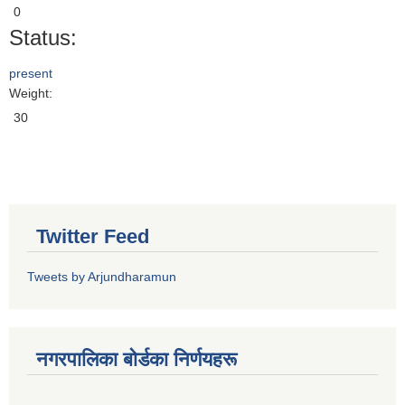
0
Status:
present
Weight:
30
Twitter Feed
Tweets by Arjundharamun
नगरपालिका बाेर्डका निर्णयहरू