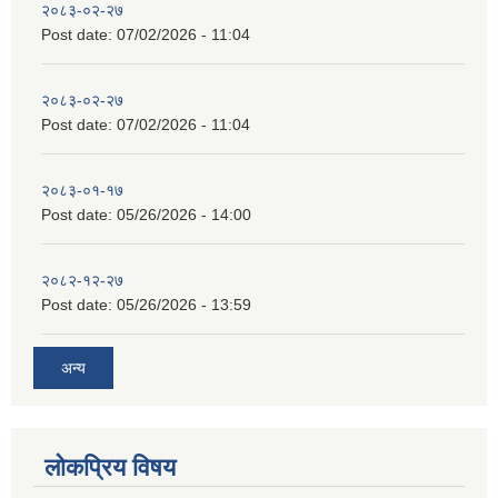
२०८३-०२-२७
Post date:
07/02/2026 - 11:04
२०८३-०२-२७
Post date:
07/02/2026 - 11:04
२०८३-०१-१७
Post date:
05/26/2026 - 14:00
२०८२-१२-२७
Post date:
05/26/2026 - 13:59
अन्य
लोकप्रिय विषय