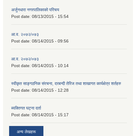
अर्जुनधारा नगरपालिकाको परिचय
Post date:
08/13/2015 - 15:54
आ.व. २०७२/०७३
Post date:
08/14/2015 - 09:56
आ.व. २०७२/०७३
Post date:
08/14/2015 - 10:14
स्वीकृत साङ्गठनिक संरचना, दरबन्दी तेरिज तथा शाखागत कार्यक्षेत्र शर्तहरु
Post date:
08/14/2015 - 12:28
ब्यक्तिगत घट्ना दर्ता
Post date:
08/14/2015 - 15:17
अन्य लेखहरू