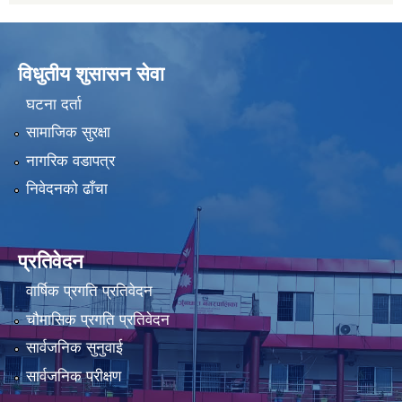
विधुतीय शुसासन सेवा
घटना दर्ता
सामाजिक सुरक्षा
नागरिक वडापत्र
निवेदनको ढाँचा
प्रतिवेदन
वार्षिक प्रगति प्रतिवेदन
चौमासिक प्रगति प्रतिवेदन
सार्वजनिक सुनुवाई
सार्वजनिक परीक्षण