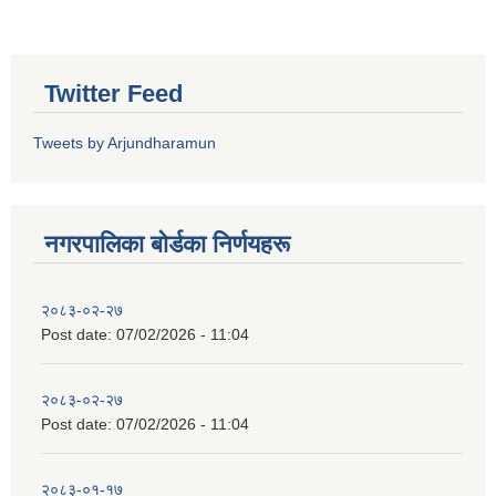
Twitter Feed
Tweets by Arjundharamun
नगरपालिका बाेर्डका निर्णयहरू
२०८३-०२-२७
Post date:
07/02/2026 - 11:04
२०८३-०२-२७
Post date:
07/02/2026 - 11:04
२०८३-०१-१७