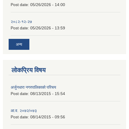
Post date:
05/26/2026 - 14:00
२०८२-१२-२७
Post date:
05/26/2026 - 13:59
अन्य
लोकप्रिय विषय
अर्जुनधारा नगरपालिकाको परिचय
Post date:
08/13/2015 - 15:54
आ.व. २०७२/०७३
Post date:
08/14/2015 - 09:56