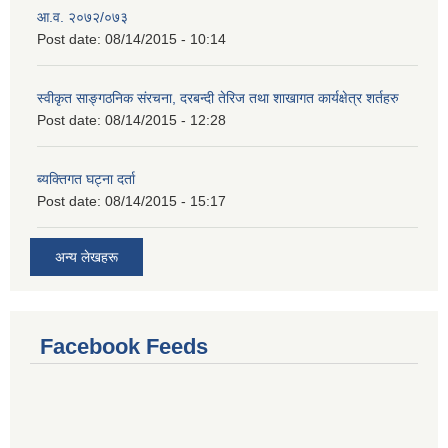
आ.व. २०७२/०७३
Post date:
08/14/2015 - 10:14
स्वीकृत साङ्गठनिक संरचना, दरबन्दी तेरिज तथा शाखागत कार्यक्षेत्र शर्तहरु
Post date:
08/14/2015 - 12:28
ब्यक्तिगत घट्ना दर्ता
Post date:
08/14/2015 - 15:17
अन्य लेखहरू
Facebook Feeds