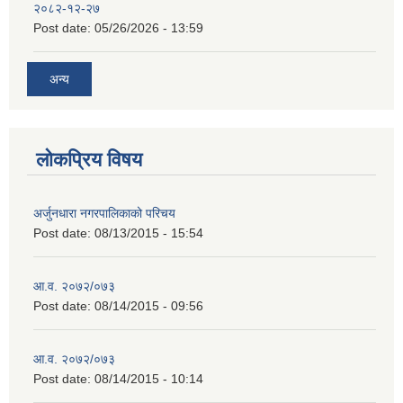
२०८२-१२-२७
Post date:
05/26/2026 - 13:59
अन्य
लोकप्रिय विषय
अर्जुनधारा नगरपालिकाको परिचय
Post date:
08/13/2015 - 15:54
आ.व. २०७२/०७३
Post date:
08/14/2015 - 09:56
आ.व. २०७२/०७३
Post date:
08/14/2015 - 10:14