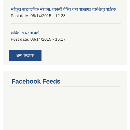
स्वीकृत साङ्गठनिक संरचना, दरबन्दी तेरिज तथा शाखागत कार्यक्षेत्र शर्तहरु
Post date:
08/14/2015 - 12:28
ब्यक्तिगत घट्ना दर्ता
Post date:
08/14/2015 - 15:17
अन्य लेखहरू
Facebook Feeds