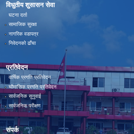
विधुतीय शुसासन सेवा
घटना दर्ता
सामाजिक सुरक्षा
नागरिक वडापत्र
निवेदनको ढाँचा
प्रतिवेदन
वार्षिक प्रगति प्रतिवेदन
चौमासिक प्रगति प्रतिवेदन
सार्वजनिक सुनुवाई
सार्वजनिक परीक्षण
संपर्क