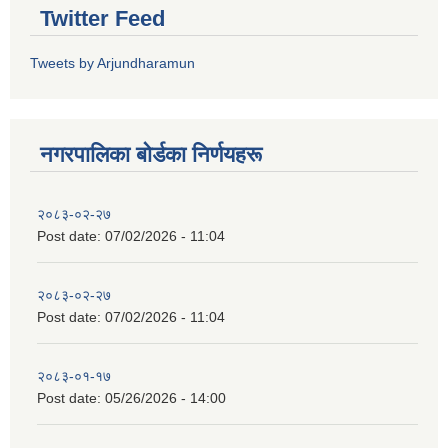
Twitter Feed
Tweets by Arjundharamun
नगरपालिका बाेर्डका निर्णयहरू
२०८३-०२-२७
Post date:
07/02/2026 - 11:04
२०८३-०२-२७
Post date:
07/02/2026 - 11:04
२०८३-०१-१७
Post date:
05/26/2026 - 14:00