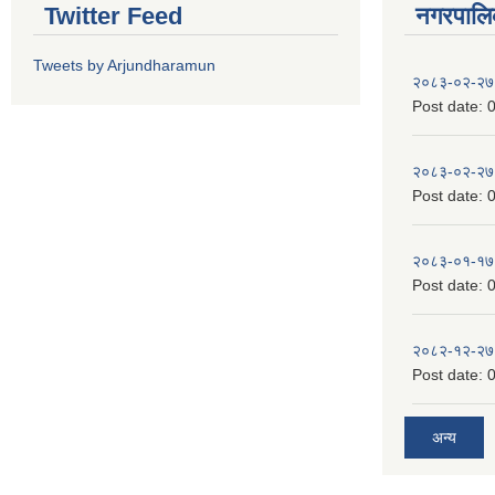
Twitter Feed
नगरपालिका
Tweets by Arjundharamun
२०८३-०२-२७
Post date:
0
२०८३-०२-२७
Post date:
0
२०८३-०१-१७
Post date:
0
२०८२-१२-२७
Post date:
0
अन्य