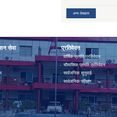
अन्य लेखहरू
ासन सेवा
प्रतिवेदन
वार्षिक प्रगति प्रतिवेदन
ा
चौमासिक प्रगति प्रतिवेदन
र
सार्वजनिक सुनुवाई
सार्वजनिक परीक्षण