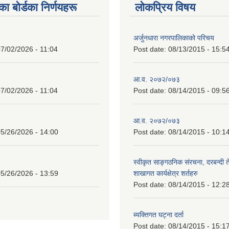
 बाेर्डका निर्णयहरू
लोकप्रिय विषय
अर्जुनधारा नगरपालिकाको परिचय
7/02/2026 - 11:04
Post date:
08/13/2015 - 15:5
आ.व. २०७२/०७३
7/02/2026 - 11:04
Post date:
08/14/2015 - 09:5
आ.व. २०७२/०७३
5/26/2026 - 14:00
Post date:
08/14/2015 - 10:1
स्वीकृत साङ्गठनिक संरचना, दरबन्दी 
5/26/2026 - 13:59
शाखागत कार्यक्षेत्र शर्तहरु
Post date:
08/14/2015 - 12:2
ब्यक्तिगत घट्ना दर्ता
Post date:
08/14/2015 - 15:1