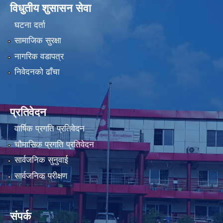
विधुतीय शुसासन सेवा
घटना दर्ता
सामाजिक सुरक्षा
नागरिक वडापत्र
निवेदनको ढाँचा
प्रतिवेदन
वार्षिक प्रगति प्रतिवेदन
चौमासिक प्रगति प्रतिवेदन
सार्वजनिक सुनुवाई
सार्वजनिक परीक्षण
संपर्क