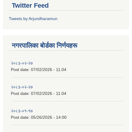
Twitter Feed
Tweets by Arjundharamun
नगरपालिका बाेर्डका निर्णयहरू
२०८३-०२-२७
Post date:
07/02/2026 - 11:04
२०८३-०२-२७
Post date:
07/02/2026 - 11:04
२०८३-०१-१७
Post date:
05/26/2026 - 14:00