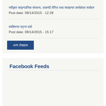
स्वीकृत साङ्गठनिक संरचना, दरबन्दी तेरिज तथा शाखागत कार्यक्षेत्र शर्तहरु
Post date:
08/14/2015 - 12:28
ब्यक्तिगत घट्ना दर्ता
Post date:
08/14/2015 - 15:17
अन्य लेखहरू
Facebook Feeds