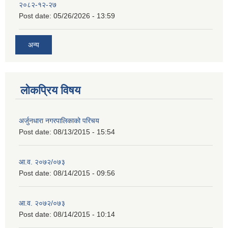
२०८२-१२-२७
Post date:
05/26/2026 - 13:59
अन्य
लोकप्रिय विषय
अर्जुनधारा नगरपालिकाको परिचय
Post date:
08/13/2015 - 15:54
आ.व. २०७२/०७३
Post date:
08/14/2015 - 09:56
आ.व. २०७२/०७३
Post date:
08/14/2015 - 10:14