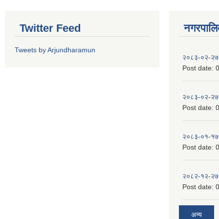
Twitter Feed
नगरपालिका
Tweets by Arjundharamun
२०८३-०२-२७
Post date:
0
२०८३-०२-२७
Post date:
0
२०८३-०१-१७
Post date:
0
२०८२-१२-२७
Post date:
0
अन्य