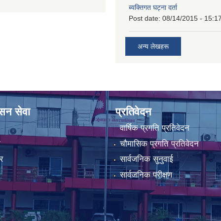
ब्यक्तिगत घट्ना दर्ता
Post date:
08/14/2015 - 15:1
अन्य लेखहरू
ासन सेवा
प्रतिवेदन
वार्षिक प्रगति प्रतिवेदन
ा
चौमासिक प्रगति प्रतिवेदन
र
सार्वजनिक सुनुवाई
सार्वजनिक परीक्षण