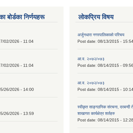
 बाेर्डका निर्णयहरू
लोकप्रिय विषय
अर्जुनधारा नगरपालिकाको परिचय
7/02/2026 - 11:04
Post date:
08/13/2015 - 15:5
आ.व. २०७२/०७३
7/02/2026 - 11:04
Post date:
08/14/2015 - 09:5
आ.व. २०७२/०७३
5/26/2026 - 14:00
Post date:
08/14/2015 - 10:1
स्वीकृत साङ्गठनिक संरचना, दरबन्दी 
5/26/2026 - 13:59
शाखागत कार्यक्षेत्र शर्तहरु
Post date:
08/14/2015 - 12:2