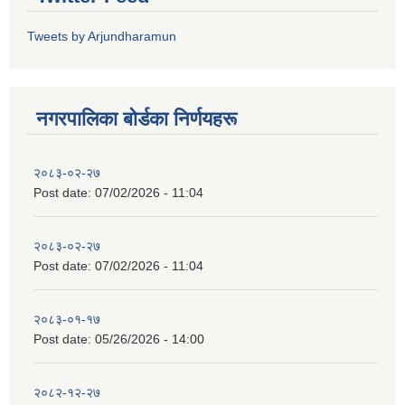
Tweets by Arjundharamun
नगरपालिका बाेर्डका निर्णयहरू
२०८३-०२-२७
Post date:
07/02/2026 - 11:04
२०८३-०२-२७
Post date:
07/02/2026 - 11:04
२०८३-०१-१७
Post date:
05/26/2026 - 14:00
२०८२-१२-२७