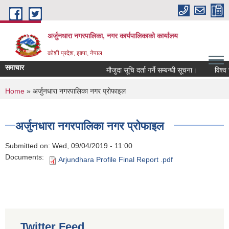
Skip to main content
अर्जुनधारा नगरपालिका, नगर कार्यपालिकाको कार्यालय
कोशी प्रदेश, झापा, नेपाल
समाचार
मौजुदा सूचि दर्ता गर्ने सम्बन्धी सूचना।
विश्व स
You are here
Home
» अर्जुनधारा नगरपालिका नगर प्राेफाइल
अर्जुनधारा नगरपालिका नगर प्राेफाइल
Submitted on:
Wed, 09/04/2019 - 11:00
Documents:
Arjundhara Profile Final Report .pdf
Twitter Feed