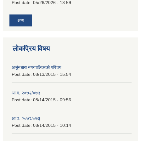
Post date:
05/26/2026 - 13:59
अन्य
लोकप्रिय विषय
अर्जुनधारा नगरपालिकाको परिचय
Post date:
08/13/2015 - 15:54
आ.व. २०७२/०७३
Post date:
08/14/2015 - 09:56
आ.व. २०७२/०७३
Post date:
08/14/2015 - 10:14