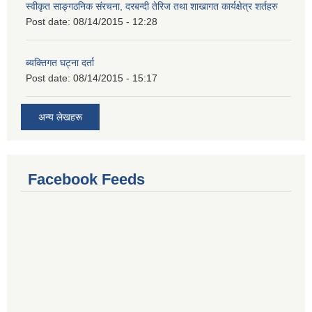
स्वीकृत साङ्गठनिक संरचना, दरबन्दी तेरिज तथा शाखागत कार्यक्षेत्र शर्तहरु
Post date:
08/14/2015 - 12:28
ब्यक्तिगत घट्ना दर्ता
Post date:
08/14/2015 - 15:17
अन्य लेखहरू
Facebook Feeds